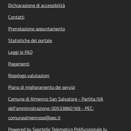
Dichiarazione di accessibilità
Contatti
Prenotazione appuntamento
Statistiche del portale
Leggi le FAQ
Pagamenti
Riepilogo valutazioni
Piano di miglioramento dei servizi
Comune di Almenno San Salvatore - Partita IVA
dell'amministrazione: 00533860169 - PEC:
comunealmennoss@pec.it
Powered by Sportello Telematico Polifunzionale (v.