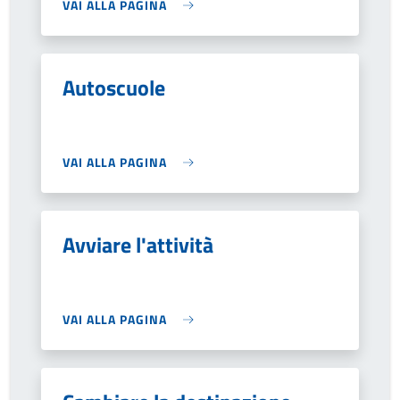
VAI ALLA PAGINA
Autoscuole
VAI ALLA PAGINA
Avviare l'attività
VAI ALLA PAGINA