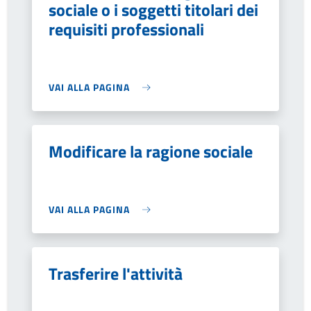
sociale o i soggetti titolari dei
requisiti professionali
VAI ALLA PAGINA
Modificare la ragione sociale
VAI ALLA PAGINA
Trasferire l'attività