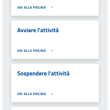
VAI ALLA PAGINA
Avviare l'attività
VAI ALLA PAGINA
Sospendere l'attività
VAI ALLA PAGINA