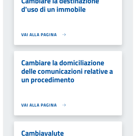
Cambiare la destinazione
d'uso di un immobile
VAI ALLA PAGINA
Cambiare la domiciliazione
delle comunicazioni relative a
un procedimento
VAI ALLA PAGINA
Cambiavalute