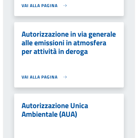
VAI ALLA PAGINA
Autorizzazione in via generale
alle emissioni in atmosfera
per attività in deroga
VAI ALLA PAGINA
Autorizzazione Unica
Ambientale (AUA)