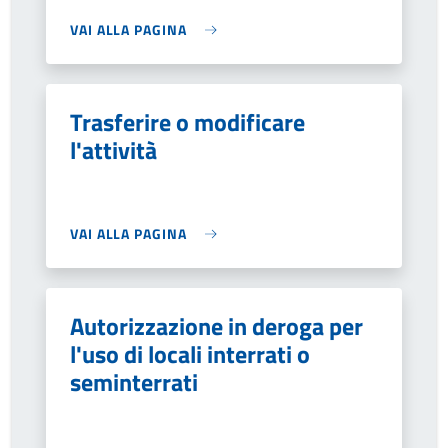
VAI ALLA PAGINA
Trasferire o modificare
l'attività
VAI ALLA PAGINA
Autorizzazione in deroga per
l'uso di locali interrati o
seminterrati