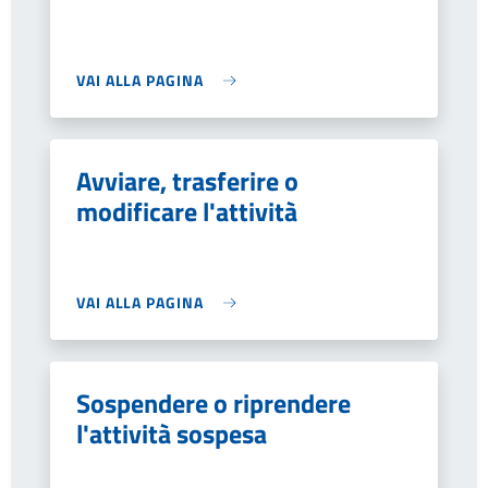
VAI ALLA PAGINA
Avviare, trasferire o
modificare l'attività
VAI ALLA PAGINA
Sospendere o riprendere
l'attività sospesa