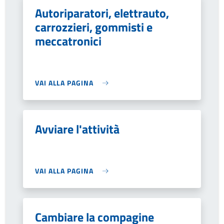
Autoriparatori, elettrauto,
carrozzieri, gommisti e
meccatronici
VAI ALLA PAGINA
Avviare l'attività
VAI ALLA PAGINA
Cambiare la compagine