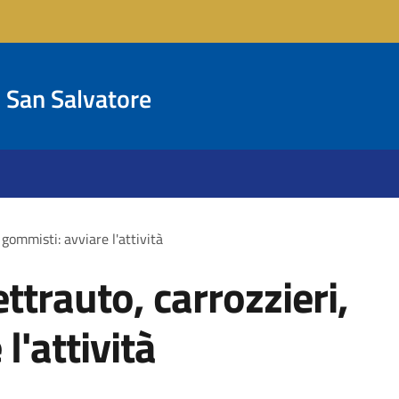
San Salvatore
 gommisti: avviare l'attività
ettrauto, carrozzieri,
l'attività