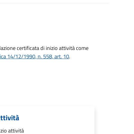
azione certificata di inizio attività
come
ica 14/12/1990, n. 558, art. 10
.
ttività
zio attività