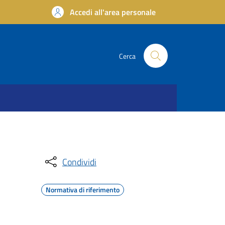
Accedi all'area personale
Cerca
Condividi
Normativa di riferimento