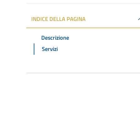
INDICE DELLA PAGINA
Descrizione
Servizi