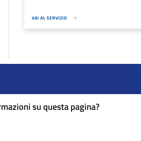
VAI AL SERVIZIO
rmazioni su questa pagina?