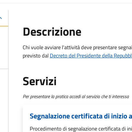
Descrizione
Chi vuole avviare l'attività deve presentare
segnal
previsto dal
Decreto del Presidente della Repubbl
Servizi
Per presentare la pratica accedi al servizio che ti interessa
Segnalazione certificata di inizio a
Procedimento di segnalazione certificata di ini