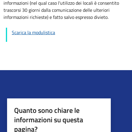
informazioni (nel qual caso l'utilizzo dei locali è consentito
trascorsi 30 giorni dalla comunicazione delle ulteriori
informazioni richieste) e fatto salvo espresso divieto.
Scarica la modulistica
Quanto sono chiare le
informazioni su questa
pagina?