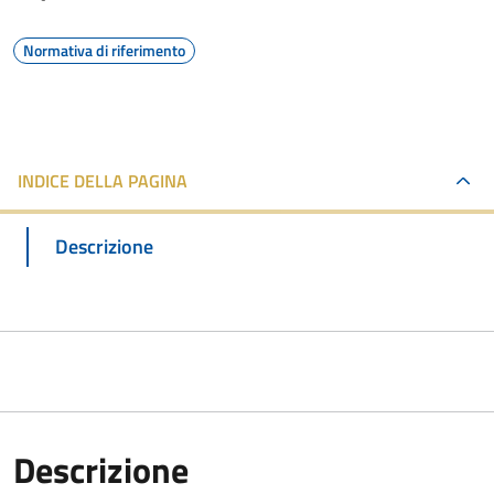
Normativa di riferimento
INDICE DELLA PAGINA
Descrizione
Descrizione