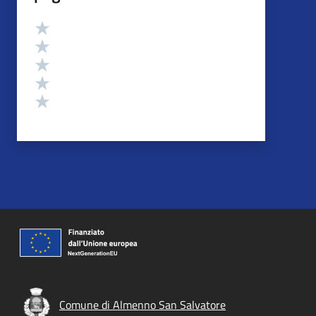
Valutazione
Valuta 5 stelle su 5
Valuta 4 stelle su 5
Valuta 3 stelle su 5
Valuta 2 stelle su 5
Valuta 1 stelle su 5
Comune di Almenno San Salvatore