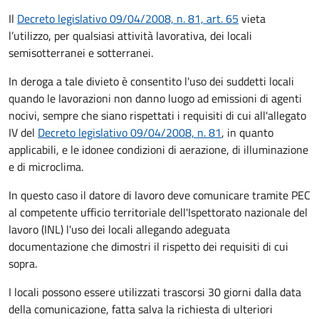
Il
Decreto legislativo 09/04/2008, n. 81, art. 65
vieta
l’utilizzo, per qualsiasi attività lavorativa, dei locali
semisotterranei e sotterranei.
In deroga a tale divieto è consentito l'uso dei suddetti locali
quando le lavorazioni non danno luogo ad emissioni di agenti
nocivi, sempre che siano rispettati i requisiti di cui all'allegato
IV del
Decreto legislativo 09/04/2008, n. 81
, in quanto
applicabili, e le idonee condizioni di aerazione, di illuminazione
e di microclima.
In questo caso il datore di lavoro deve comunicare tramite PEC
al competente ufficio territoriale dell'Ispettorato nazionale del
lavoro (INL) l'uso dei locali allegando adeguata
documentazione che dimostri il rispetto dei requisiti di cui
sopra.
I locali possono essere utilizzati trascorsi 30 giorni dalla data
della comunicazione, fatta salva la richiesta di ulteriori