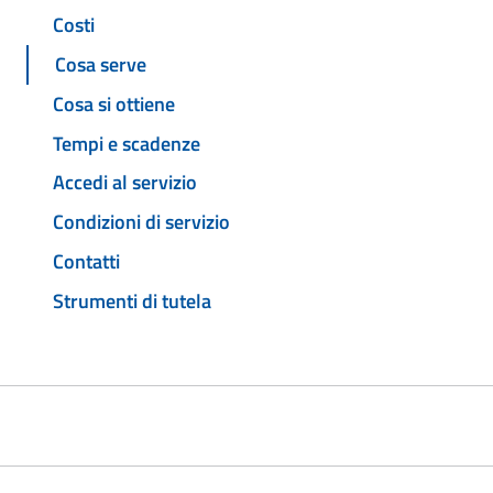
Costi
Cosa serve
Cosa si ottiene
Tempi e scadenze
Accedi al servizio
Condizioni di servizio
Contatti
Strumenti di tutela