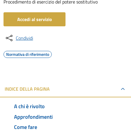
Procedimento di esercizio del potere sostitutivo
Accedi al servizio
Condividi
Normativa di riferimento
INDICE DELLA PAGINA
A chi è rivolto
Approfondimenti
Come fare