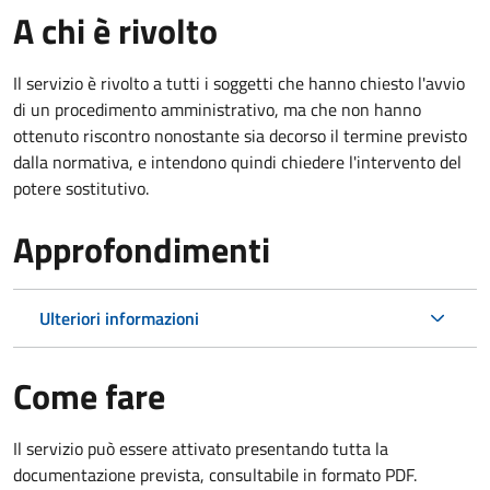
A chi è rivolto
Il servizio è rivolto a tutti i soggetti che hanno chiesto l'avvio
di un procedimento amministrativo, ma che non hanno
ottenuto riscontro nonostante sia decorso il termine previsto
dalla normativa, e intendono quindi chiedere l'intervento del
potere sostitutivo.
Approfondimenti
Ulteriori informazioni
Come fare
Il servizio può essere attivato presentando tutta la
documentazione prevista, consultabile in formato PDF.