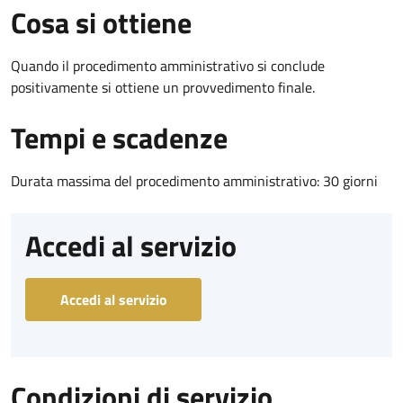
Cosa si ottiene
Quando il procedimento amministrativo si conclude
positivamente si ottiene un provvedimento finale.
Tempi e scadenze
Durata massima del procedimento amministrativo: 30 giorni
Accedi al servizio
Accedi al servizio
Condizioni di servizio