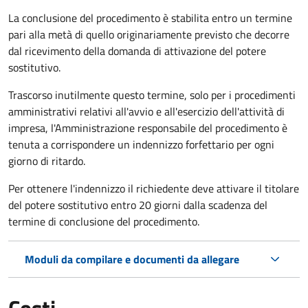
La conclusione del procedimento è stabilita entro un termine
pari alla metà di quello originariamente previsto che decorre
dal ricevimento della domanda di attivazione del potere
sostitutivo.
Trascorso inutilmente questo termine,
solo per i procedimenti
amministrativi relativi all'avvio e all'esercizio dell'attività di
impresa,
l'Amministrazione responsabile del procedimento è
tenuta a corrispondere un indennizzo forfettario per ogni
giorno di ritardo.
Per ottenere l'indennizzo il richiedente deve attivare il titolare
del potere sostitutivo entro 20 giorni dalla scadenza del
termine di conclusione del procedimento.
Moduli da compilare e documenti da allegare
Costi