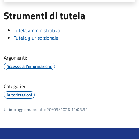
Strumenti di tutela
Tutela amministrativa
Tutela giurisdizionale
Argomenti:
Accesso all'informazione
Categorie:
Autorizzazioni
Ultimo aggiornamento:
20/05/2026 11:03.51