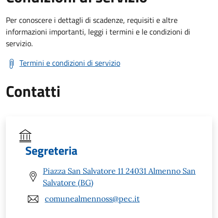
Per conoscere i dettagli di scadenze, requisiti e altre
informazioni importanti, leggi i termini e le condizioni di
servizio.
Termini e condizioni di servizio
Contatti
Segreteria
Piazza San Salvatore 11 24031 Almenno San
Salvatore (BG)
comunealmennoss@pec.it