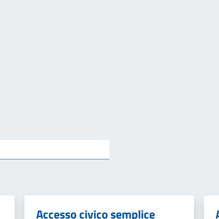
Accesso civico semplice