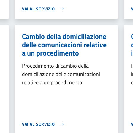
VAI AL SERVIZIO
Cambio della domiciliazione
delle comunicazioni relative
a un procedimento
Procedimento di cambio della
domiciliazione delle comunicazioni
relative a un procedimento
VAI AL SERVIZIO