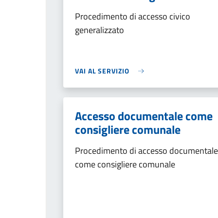
Procedimento di accesso civico
generalizzato
VAI AL SERVIZIO
Accesso documentale come
consigliere comunale
Procedimento di accesso documentale
come consigliere comunale