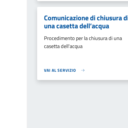
Comunicazione di chiusura d
una casetta dell’acqua
Procedimento per la chiusura di una
casetta dell'acqua
VAI AL SERVIZIO