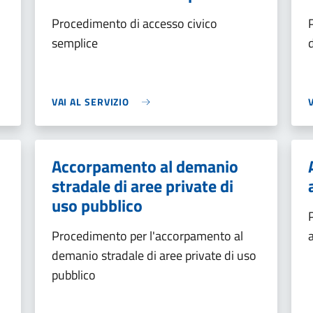
Procedimento di accesso civico
semplice
VAI AL SERVIZIO
Accorpamento al demanio
stradale di aree private di
uso pubblico
Procedimento per l'accorpamento al
demanio stradale di aree private di uso
pubblico