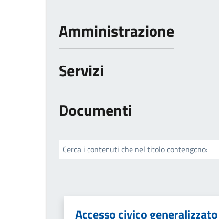
Amministrazione
Servizi
Documenti
Cerca i contenuti che nel titolo contengono:
Accesso civico generalizzato