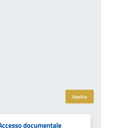
Accesso documentale