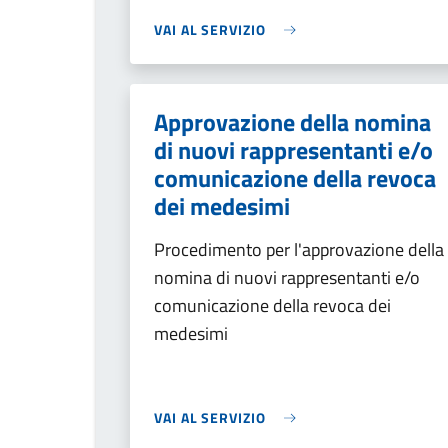
VAI AL SERVIZIO
Approvazione della nomina
di nuovi rappresentanti e/o
comunicazione della revoca
dei medesimi
Procedimento per l'approvazione della
nomina di nuovi rappresentanti e/o
comunicazione della revoca dei
medesimi
VAI AL SERVIZIO