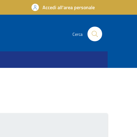
Accedi all'area personale
Cerca