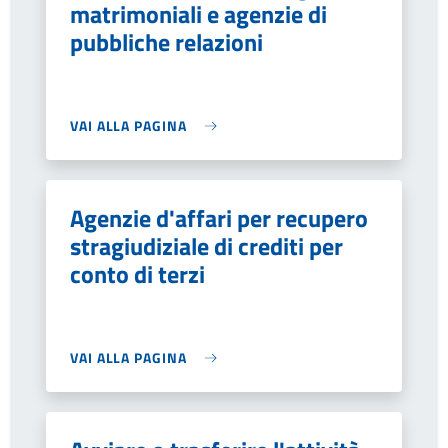
matrimoniali e agenzie di
pubbliche relazioni
VAI ALLA PAGINA
Agenzie d'affari per recupero
stragiudiziale di crediti per
conto di terzi
VAI ALLA PAGINA