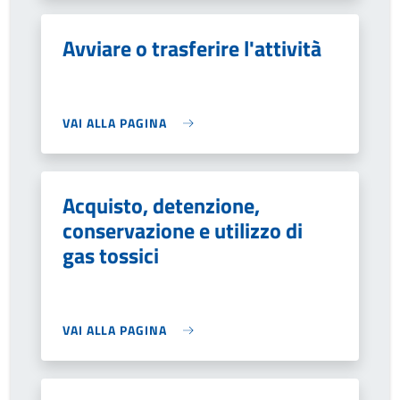
Avviare o trasferire l'attività
VAI ALLA PAGINA
Acquisto, detenzione,
conservazione e utilizzo di
gas tossici
VAI ALLA PAGINA