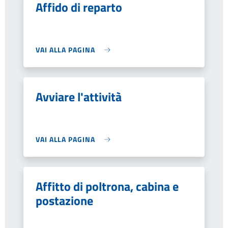
Affido di reparto
VAI ALLA PAGINA
Avviare l'attività
VAI ALLA PAGINA
Affitto di poltrona, cabina e
postazione