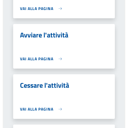
VAI ALLA PAGINA
Avviare l'attività
VAI ALLA PAGINA
Cessare l'attività
VAI ALLA PAGINA