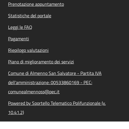
Prenotazione appuntamento
Statistiche del portale
Leggi le FAQ
Pagamenti
Riepilogo valutazioni
Piano di miglioramento dei servizi
Comune di Almenno San Salvatore - Partita IVA
dell'amministrazione: 00533860169 - PEC:
comunealmennoss@pec.it
Powered by Sportello Telematico Polifunzionale (v.
10.41.2)