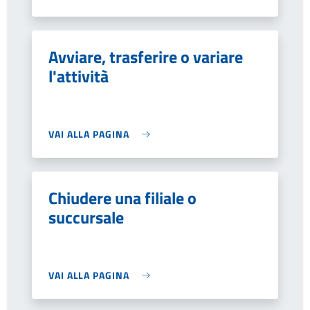
Avviare, trasferire o variare
l'attività
VAI ALLA PAGINA
Chiudere una filiale o
succursale
VAI ALLA PAGINA