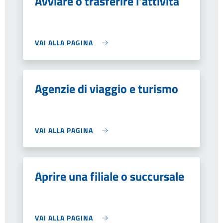
Avviare o trasferire l'attività
VAI ALLA PAGINA
Agenzie di viaggio e turismo
VAI ALLA PAGINA
Aprire una filiale o succursale
VAI ALLA PAGINA