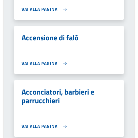
VAI ALLA PAGINA
Accensione di falò
VAI ALLA PAGINA
Acconciatori, barbieri e
parrucchieri
VAI ALLA PAGINA