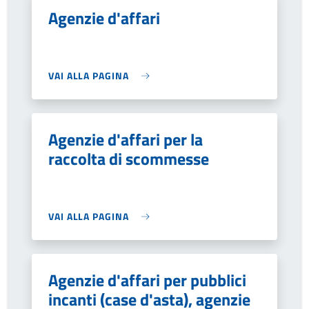
Agenzie d'affari
VAI ALLA PAGINA
Agenzie d'affari per la
raccolta di scommesse
VAI ALLA PAGINA
Agenzie d'affari per pubblici
incanti (case d'asta), agenzie