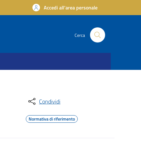
Accedi all'area personale
Cerca
Condividi
Normativa di riferimento