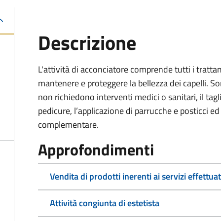
Descrizione
L'attività di acconciatore comprende tutti i tratta
mantenere e proteggere la bellezza dei capelli. So
non richiedono interventi medici o sanitari, il tagl
pedicure, l’applicazione di parrucche e posticci ed
complementare.
Approfondimenti
Vendita di prodotti inerenti ai servizi effettuat
Attività congiunta di estetista