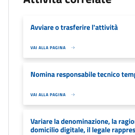
Avviare o trasferire l'attività
VAI ALLA PAGINA
Nomina responsabile tecnico te
VAI ALLA PAGINA
Variare la denominazione, la ragion
domicilio digitale, il legale rapp