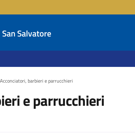
San Salvatore
Acconciatori, barbieri e parrucchieri
ieri e parrucchieri