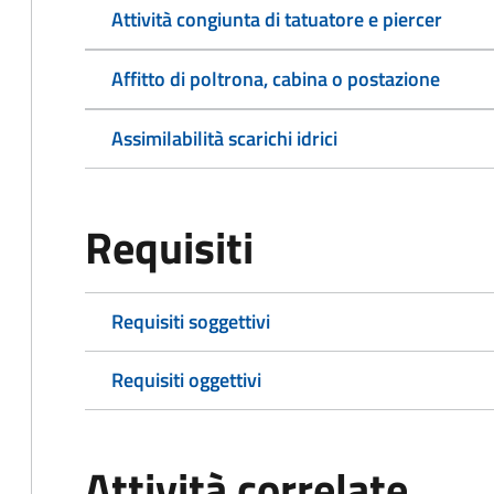
Attività congiunta di tatuatore e piercer
Affitto di poltrona, cabina o postazione
Assimilabilità scarichi idrici
Requisiti
Requisiti soggettivi
Requisiti oggettivi
Attività correlate