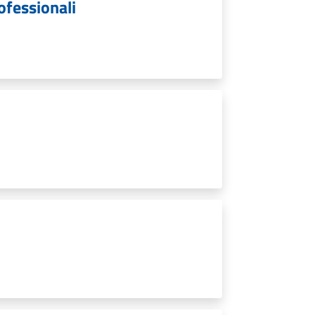
rofessionali