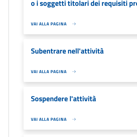
o i soggetti titolari dei requisiti p
VAI ALLA PAGINA
Subentrare nell'attività
VAI ALLA PAGINA
Sospendere l'attività
VAI ALLA PAGINA