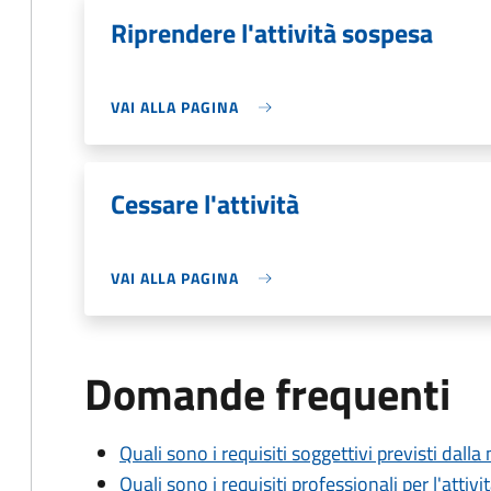
Riprendere l'attività sospesa
VAI ALLA PAGINA
Cessare l'attività
VAI ALLA PAGINA
Domande frequenti
Quali sono i requisiti soggettivi previsti dall
Quali sono i requisiti professionali per l'attiv