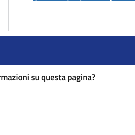
rmazioni su questa pagina?