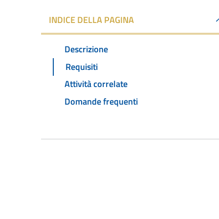
INDICE DELLA PAGINA
Descrizione
Requisiti
Attività correlate
Domande frequenti