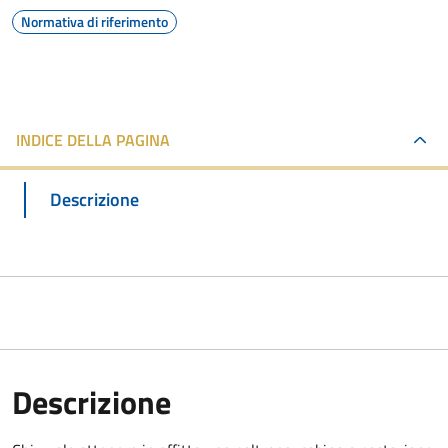
Normativa di riferimento
INDICE DELLA PAGINA
Descrizione
Descrizione