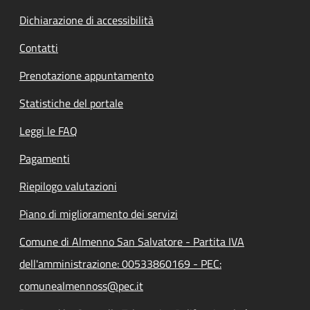
Dichiarazione di accessibilità
Contatti
Prenotazione appuntamento
Statistiche del portale
Leggi le FAQ
Pagamenti
Riepilogo valutazioni
Piano di miglioramento dei servizi
Comune di Almenno San Salvatore - Partita IVA
dell'amministrazione: 00533860169 - PEC:
comunealmennoss@pec.it