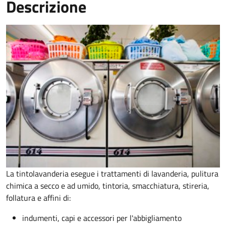
Descrizione
La tintolavanderia esegue i trattamenti di lavanderia, pulitura
chimica a secco e ad umido, tintoria, smacchiatura, stireria,
follatura e affini di:
indumenti, capi e accessori per l'abbigliamento