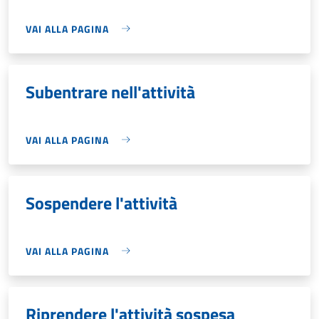
VAI ALLA PAGINA
Subentrare nell'attività
VAI ALLA PAGINA
Sospendere l'attività
VAI ALLA PAGINA
Riprendere l'attività sospesa