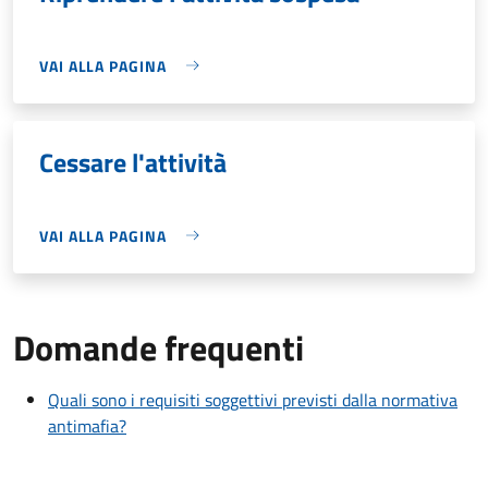
VAI ALLA PAGINA
Cessare l'attività
VAI ALLA PAGINA
Domande frequenti
Quali sono i requisiti soggettivi previsti dalla normativa
antimafia?