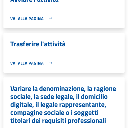
VAI ALLA PAGINA
Trasferire l'attività
VAI ALLA PAGINA
Variare la denominazione, la ragione
sociale, la sede legale, il domicilio
digitale, il legale rappresentante,
compagine sociale o i soggetti
titolari dei requisiti professionali