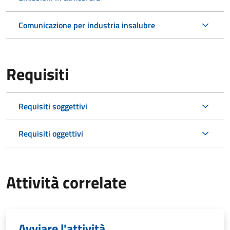
Comunicazione per industria insalubre
Requisiti
Requisiti soggettivi
Requisiti oggettivi
Attività correlate
Avviare l'attività