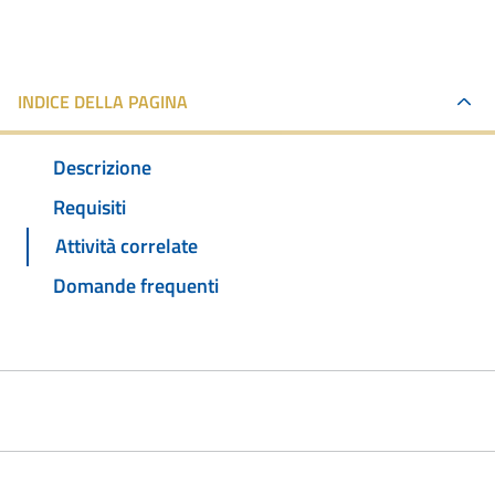
INDICE DELLA PAGINA
Descrizione
Requisiti
Attività correlate
Domande frequenti