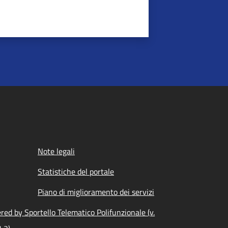
Note legali
Statistiche del portale
Piano di miglioramento dei servizi
ed by Sportello Telematico Polifunzionale (v.