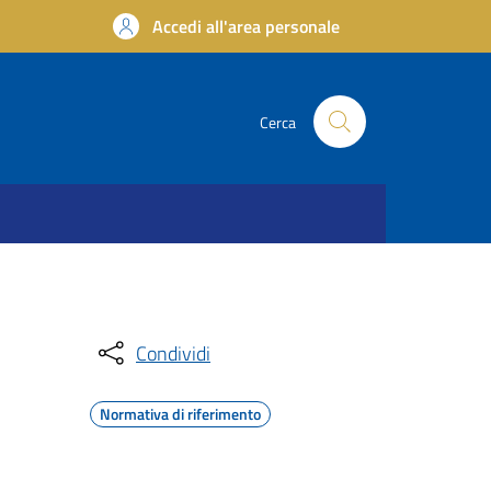
Accedi all'area personale
Cerca
Condividi
Normativa di riferimento