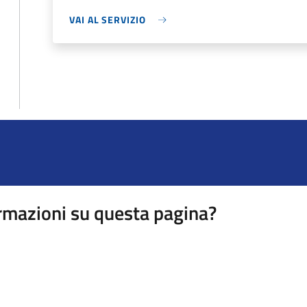
VAI AL SERVIZIO
rmazioni su questa pagina?