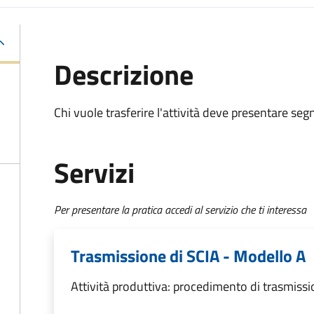
Descrizione
Chi vuole trasferire l'attività deve presentare
segn
Servizi
Per presentare la pratica accedi al servizio che ti interessa
Trasmissione di SCIA - Modello A
Attività produttiva: procedimento di trasmissi