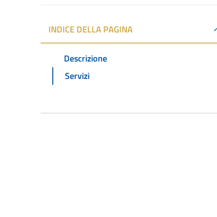
INDICE DELLA PAGINA
Descrizione
Servizi