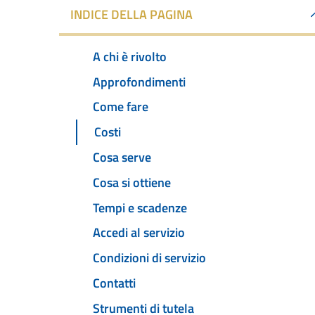
INDICE DELLA PAGINA
A chi è rivolto
Approfondimenti
Come fare
Costi
Cosa serve
Cosa si ottiene
Tempi e scadenze
Accedi al servizio
Condizioni di servizio
Contatti
Strumenti di tutela