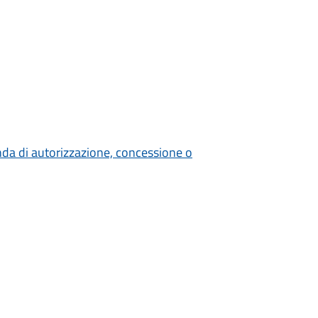
nda di autorizzazione, concessione o