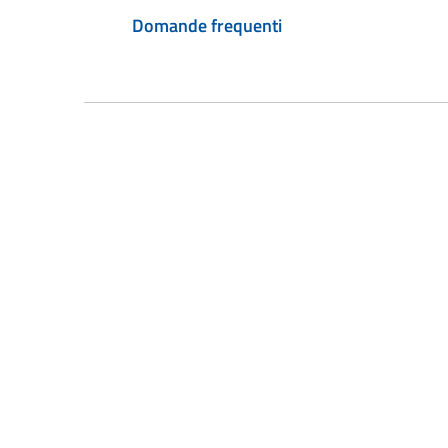
Domande frequenti