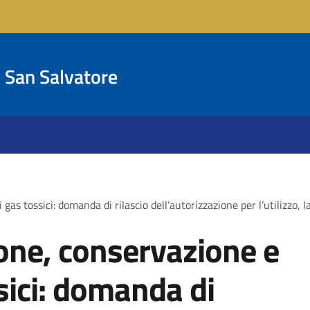
San Salvatore
 gas tossici: domanda di rilascio dell’autorizzazione per l’utilizzo,
one, conservazione e
ssici: domanda di