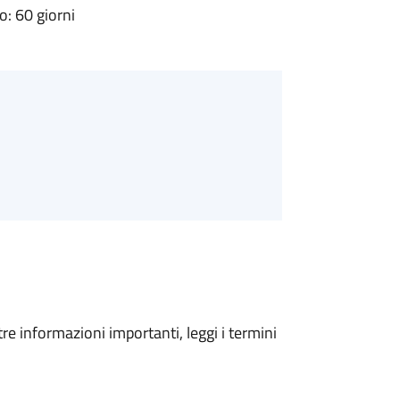
: 60 giorni
tre informazioni importanti, leggi i termini