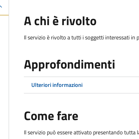
A chi è rivolto
Il servizio è rivolto a tutti i soggetti interessati in
Approfondimenti
Ulteriori informazioni
Come fare
Il servizio può essere attivato presentando tutta