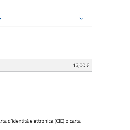
e
16,00 €
rta d’identità elettronica (CIE) o carta