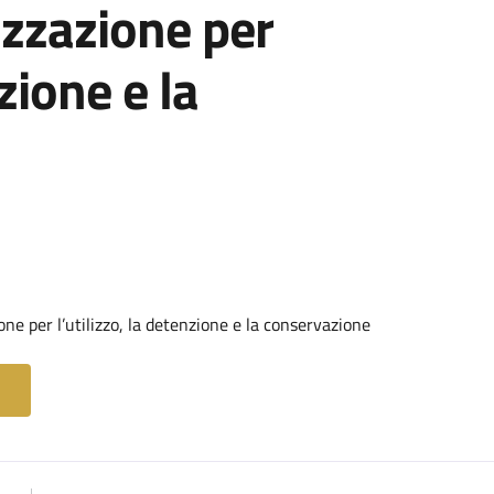
rizzazione per
nzione e la
ne per l’utilizzo, la detenzione e la conservazione