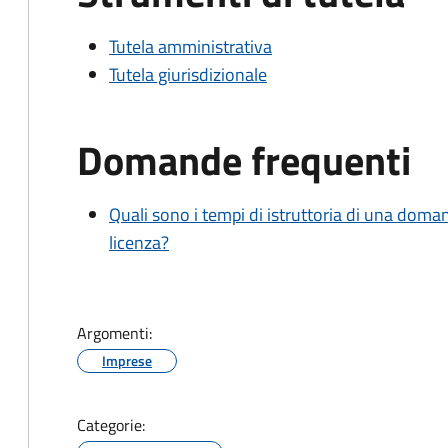
Tutela amministrativa
Tutela giurisdizionale
Domande frequenti
Quali sono i tempi di istruttoria di una doma
licenza?
Argomenti:
Imprese
Categorie: