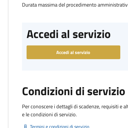
Durata massima del procedimento amministrativo
Accedi al servizio
Accedi al servizio
Condizioni di servizio
Per conoscere i dettagli di scadenze, requisiti e al
e le condizioni di servizio.
Termini e condizioni di servizio