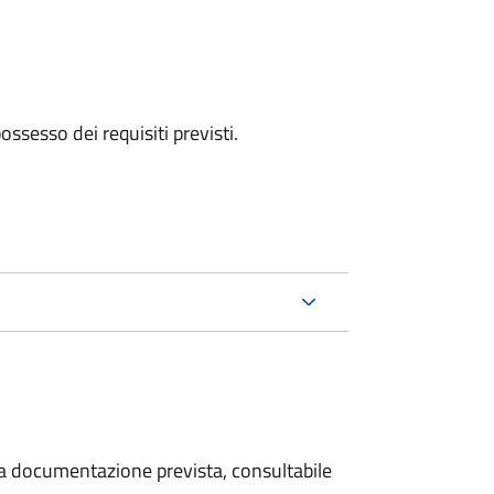
 possesso dei requisiti previsti.
 la documentazione prevista, consultabile