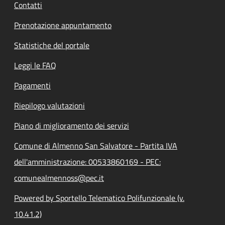
Contatti
Prenotazione appuntamento
Statistiche del portale
Leggi le FAQ
Pagamenti
Riepilogo valutazioni
Piano di miglioramento dei servizi
Comune di Almenno San Salvatore - Partita IVA
dell'amministrazione: 00533860169 - PEC:
comunealmennoss@pec.it
Powered by Sportello Telematico Polifunzionale (v.
10.41.2)