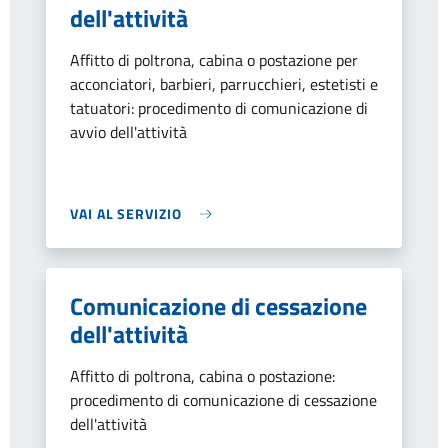
dell'attività
Affitto di poltrona, cabina o postazione per
acconciatori, barbieri, parrucchieri, estetisti e
tatuatori: procedimento di comunicazione di
avvio dell'attività
VAI AL SERVIZIO
Comunicazione di cessazione
dell'attività
Affitto di poltrona, cabina o postazione:
procedimento di comunicazione di cessazione
dell'attività