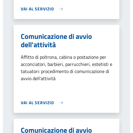
VAI AL SERVIZIO
Comunicazione di avvio
dell'attività
Affitto di poltrona, cabina o postazione per
acconciatori, barbieri, parrucchieri, estetisti e
tatuatori: procedimento di comunicazione di
avvio dell'attività
VAI AL SERVIZIO
Comunicazione di avvio