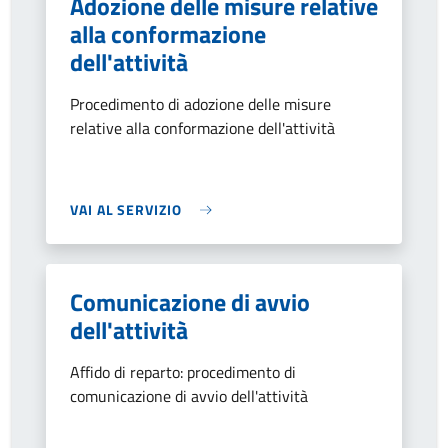
Adozione delle misure relative
alla conformazione
dell'attività
Procedimento di adozione delle misure
relative alla conformazione dell'attività
VAI AL SERVIZIO
Comunicazione di avvio
dell'attività
Affido di reparto: procedimento di
comunicazione di avvio dell'attività