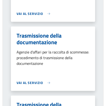
VAI AL SERVIZIO
Trasmissione della
documentazione
Agenzie d'affari per la raccolta di scommesse:
procedimento di trasmissione della
documentazione
VAI AL SERVIZIO
Trasmissione della