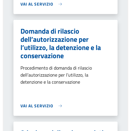
VAI AL SERVIZIO
Domanda di rilascio
dell’autorizzazione per
l’utilizzo, la detenzione e la
conservazione
Procedimento di domanda di rilascio
dell’autorizzazione per l’utilizzo, la
detenzione e la conservazione
VAI AL SERVIZIO