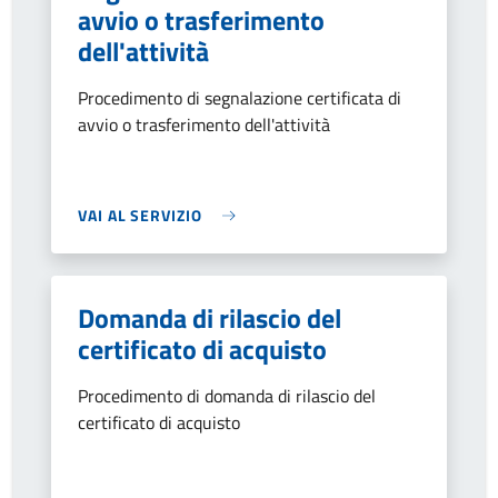
avvio o trasferimento
dell'attività
Procedimento di segnalazione certificata di
avvio o trasferimento dell'attività
VAI AL SERVIZIO
Domanda di rilascio del
certificato di acquisto
Procedimento di domanda di rilascio del
certificato di acquisto