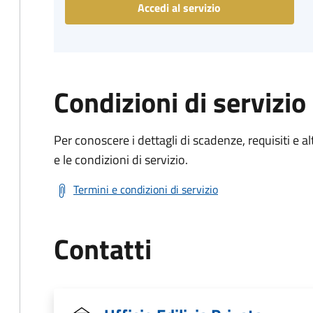
Accedi al servizio
Condizioni di servizio
Per conoscere i dettagli di scadenze, requisiti e al
e le condizioni di servizio.
Termini e condizioni di servizio
Contatti