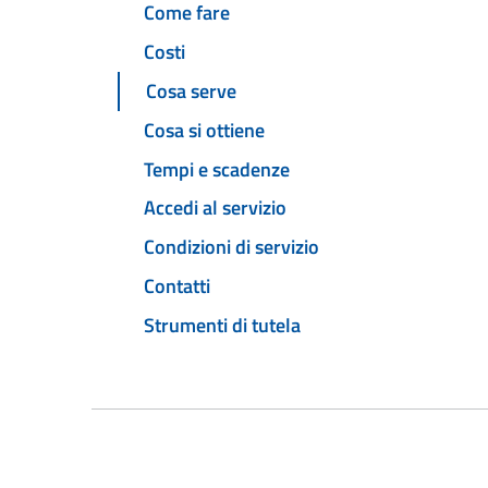
Come fare
Costi
Cosa serve
Cosa si ottiene
Tempi e scadenze
Accedi al servizio
Condizioni di servizio
Contatti
Strumenti di tutela