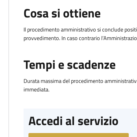
Cosa si ottiene
Il procedimento amministrativo si conclude posit
provvedimento. In caso contrario l’Amministrazio
Tempi e scadenze
Durata massima del procedimento amministrativo
immediata.
Accedi al servizio