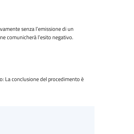
ivamente senza l’emissione di un
ne comunicherà l’esito negativo.
: La conclusione del procedimento è