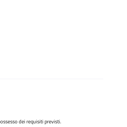
 possesso dei requisiti previsti.