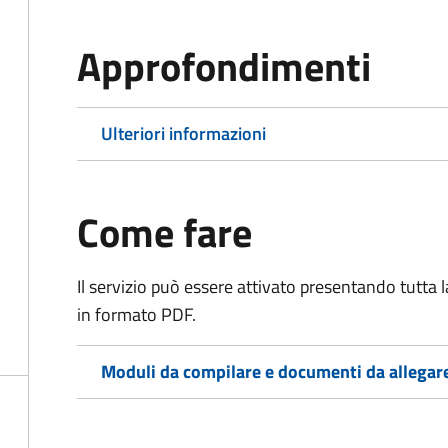
Approfondimenti
Ulteriori informazioni
Come fare
Il servizio può essere attivato presentando tutta
in formato PDF.
Moduli da compilare e documenti da allegar