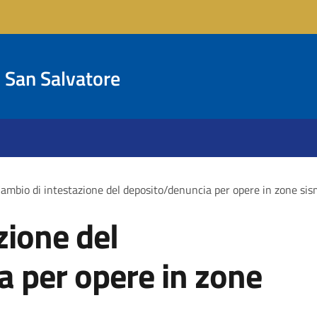
San Salvatore
ambio di intestazione del deposito/denuncia per opere in zone si
zione del
 per opere in zone