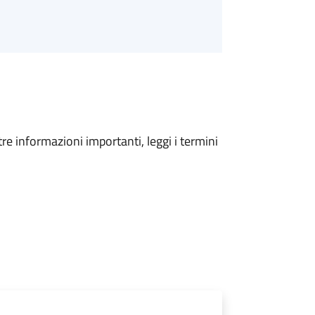
tre informazioni importanti, leggi i termini