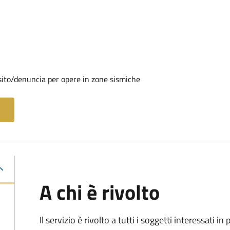
sito/denuncia per opere in zone sismiche
A chi è rivolto
Il servizio è rivolto a tutti i soggetti interessati in