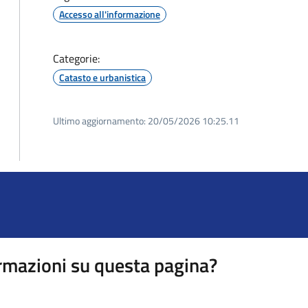
Accesso all'informazione
Categorie:
Catasto e urbanistica
Ultimo aggiornamento:
20/05/2026 10:25.11
rmazioni su questa pagina?