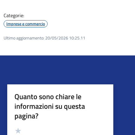
Categorie:
Imprese e commercio
Ultimo aggiornamento:
20/05/2026 10:25.11
Quanto sono chiare le
informazioni su questa
pagina?
Valutazione
Valuta 5 stelle su 5