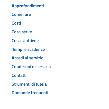
Approfondimenti
Come fare
Costi
Cosa serve
Cosa si ottiene
Tempi e scadenze
Accedi al servizio
Condizioni di servizio
Contatti
Strumenti di tutela
Domande frequenti