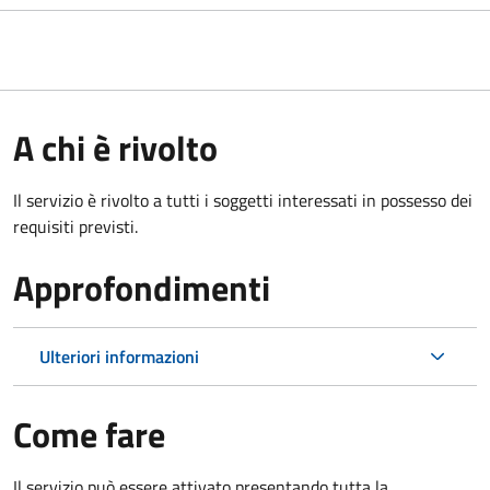
A chi è rivolto
Il servizio è rivolto a tutti i soggetti interessati in possesso dei
requisiti previsti.
Approfondimenti
Ulteriori informazioni
Come fare
Il servizio può essere attivato presentando tutta la