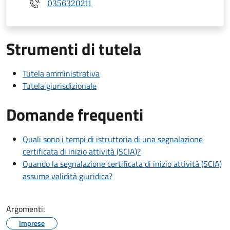
0356320211
Strumenti di tutela
Tutela amministrativa
Tutela giurisdizionale
Domande frequenti
Quali sono i tempi di istruttoria di una segnalazione
certificata di inizio attività (SCIA)?
Quando la segnalazione certificata di inizio attività (SCIA)
assume validità giuridica?
Argomenti:
Imprese