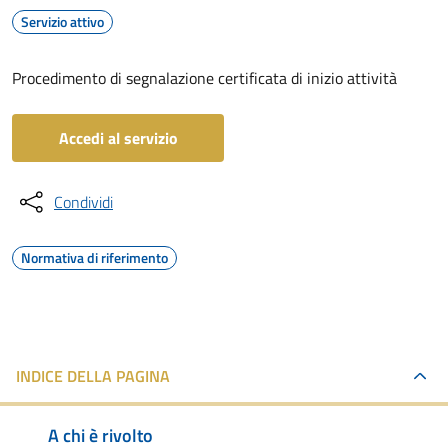
Servizio attivo
Procedimento di segnalazione certificata di inizio attività
Accedi al servizio
Condividi
Normativa di riferimento
INDICE DELLA PAGINA
A chi è rivolto