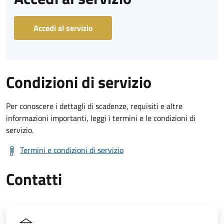
Accedi al servizio
Condizioni di servizio
Per conoscere i dettagli di scadenze, requisiti e altre
informazioni importanti, leggi i termini e le condizioni di
servizio.
Termini e condizioni di servizio
Contatti