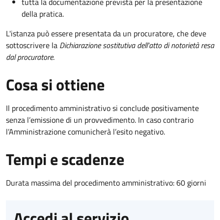
tutta la documentazione prevista per la presentazione
della pratica.
L'istanza può essere presentata da un procuratore, che deve
sottoscrivere la
Dichiarazione sostitutiva dell'atto di notorietà resa
dal procuratore
.
Cosa si ottiene
Il procedimento amministrativo si conclude positivamente
senza l’emissione di un provvedimento. In caso contrario
l’Amministrazione comunicherà l’esito negativo.
Tempi e scadenze
Durata massima del procedimento amministrativo: 60 giorni
Accedi al servizio