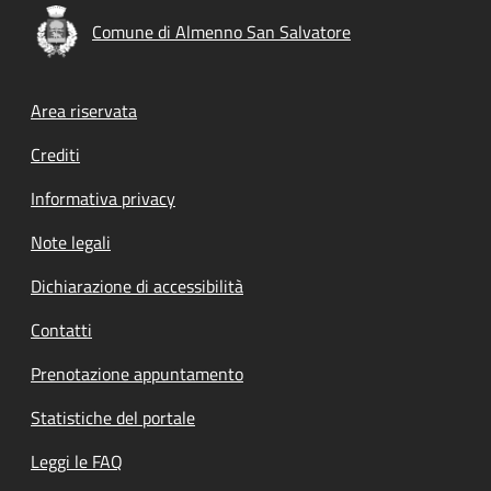
Comune di Almenno San Salvatore
Footer menu
Area riservata
Crediti
Informativa privacy
Note legali
Dichiarazione di accessibilità
Contatti
Prenotazione appuntamento
Statistiche del portale
Leggi le FAQ