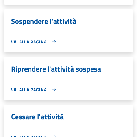
Sospendere l'attività
VAI ALLA PAGINA
Riprendere l'attività sospesa
VAI ALLA PAGINA
Cessare l'attività