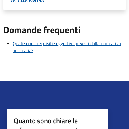
VAI ALLA PAGINA
Domande frequenti
Quali sono i requisiti soggettivi previsti dalla normativa
antimafia?
Quanto sono chiare le