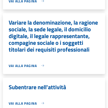
VAI ALLA PAGINA
Variare la denominazione, la ragione
sociale, la sede legale, il domicilio
digitale, il legale rappresentante,
compagine sociale o i soggetti
titolari dei requisiti professionali
VAI ALLA PAGINA
Subentrare nell'attività
VAI ALLA PAGINA