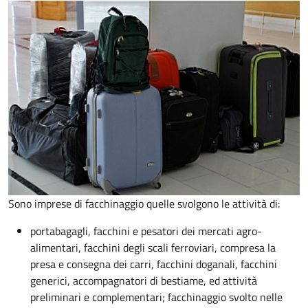
Sono imprese di facchinaggio quelle svolgono le attività di:
portabagagli, facchini e pesatori dei mercati agro-
alimentari, facchini degli scali ferroviari, compresa la
presa e consegna dei carri, facchini doganali, facchini
generici, accompagnatori di bestiame, ed attività
preliminari e complementari; facchinaggio svolto nelle