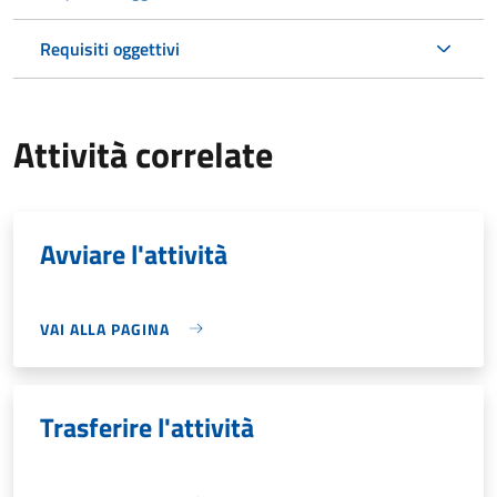
Requisiti oggettivi
Attività correlate
Avviare l'attività
VAI ALLA PAGINA
Trasferire l'attività