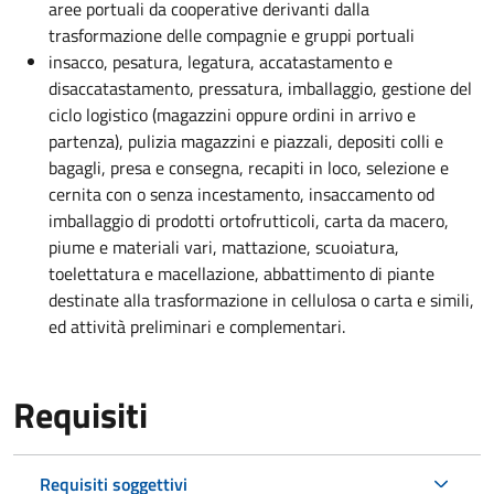
aree portuali da cooperative derivanti dalla
trasformazione delle compagnie e gruppi portuali
insacco, pesatura, legatura, accatastamento e
disaccatastamento, pressatura, imballaggio, gestione del
ciclo logistico (magazzini oppure ordini in arrivo e
partenza), pulizia magazzini e piazzali, depositi colli e
bagagli, presa e consegna, recapiti in loco, selezione e
cernita con o senza incestamento, insaccamento od
imballaggio di prodotti ortofrutticoli, carta da macero,
piume e materiali vari, mattazione, scuoiatura,
toelettatura e macellazione, abbattimento di piante
destinate alla trasformazione in cellulosa o carta e simili,
ed attività preliminari e complementari.
Requisiti
Requisiti soggettivi