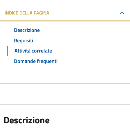
INDICE DELLA PAGINA
Descrizione
Requisiti
Attività correlate
Domande frequenti
Descrizione