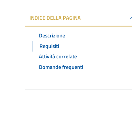
INDICE DELLA PAGINA
Descrizione
Requisiti
Attività correlate
Domande frequenti