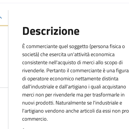
Descrizione
È commerciante quel soggetto (persona fisica o
società) che esercita un'attività economica
consistente nell'acquisto di merci allo scopo di
rivenderle. Pertanto il commerciante è una figura
di operatore economico nettamente distinta
dall'industriale e dall'artigiano i quali acquistano
merci non per rivenderle ma per trasformarle in
nuovi prodotti. Naturalmente se l'industriale e
l'artigiano vendono anche articoli da essi non prod
commercio.