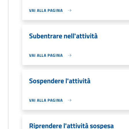
VAI ALLA PAGINA
Subentrare nell'attività
VAI ALLA PAGINA
Sospendere l'attività
VAI ALLA PAGINA
Riprendere l'attività sospesa