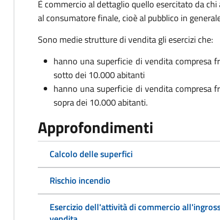
È commercio al dettaglio quello esercitato da chi
al consumatore finale, cioè al pubblico in generale
Sono medie strutture di vendita gli esercizi che:
hanno una superficie di vendita compresa f
sotto dei 10.000 abitanti
hanno una superficie di vendita compresa f
sopra dei 10.000 abitanti.
Approfondimenti
Calcolo delle superfici
Rischio incendio
Esercizio dell'attività di commercio all'ingro
vendita