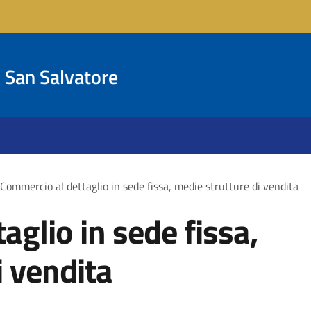
San Salvatore
Commercio al dettaglio in sede fissa, medie strutture di vendita
aglio in sede fissa,
i vendita