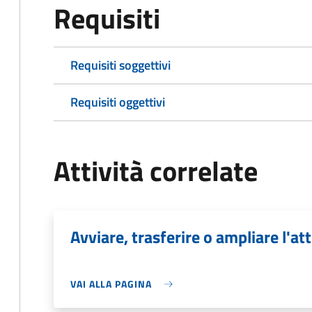
Requisiti
Requisiti soggettivi
Requisiti oggettivi
Attività correlate
Avviare, trasferire o ampliare l'att
VAI ALLA PAGINA