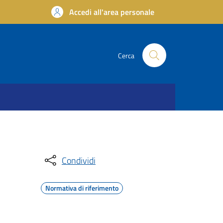
Accedi all'area personale
Cerca
Condividi
Normativa di riferimento