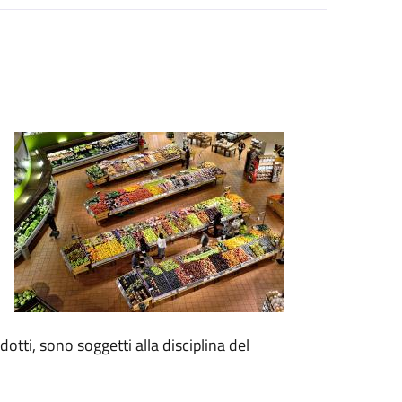
otti, sono soggetti alla disciplina del