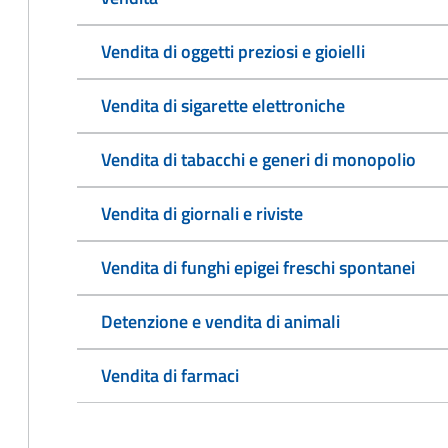
Vendita di oggetti preziosi e gioielli
Vendita di sigarette elettroniche
Vendita di tabacchi e generi di monopolio
Vendita di giornali e riviste
Vendita di funghi epigei freschi spontanei
Detenzione e vendita di animali
Vendita di farmaci