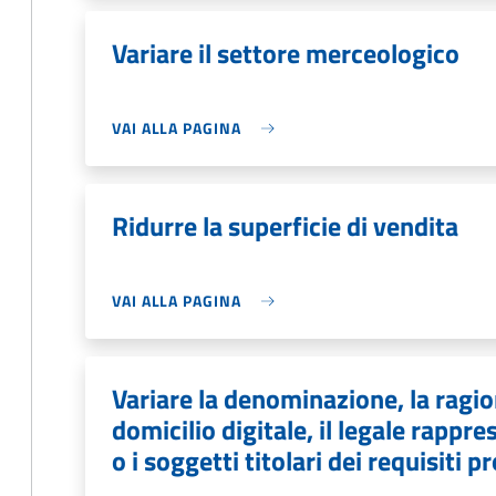
Variare il settore merceologico
VAI ALLA PAGINA
Ridurre la superficie di vendita
VAI ALLA PAGINA
Variare la denominazione, la ragion
domicilio digitale, il legale rapp
o i soggetti titolari dei requisiti p