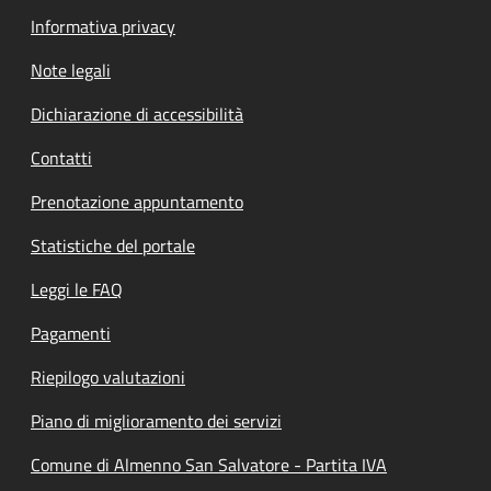
Informativa privacy
Note legali
Dichiarazione di accessibilità
Contatti
Prenotazione appuntamento
Statistiche del portale
Leggi le FAQ
Pagamenti
Riepilogo valutazioni
Piano di miglioramento dei servizi
Comune di Almenno San Salvatore - Partita IVA