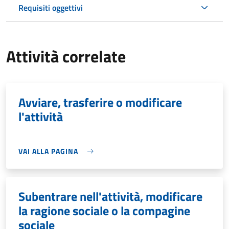
Requisiti oggettivi
Attività correlate
Avviare, trasferire o modificare
l'attività
VAI ALLA PAGINA
Subentrare nell'attività, modificare
la ragione sociale o la compagine
sociale