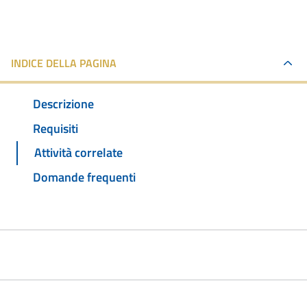
INDICE DELLA PAGINA
Descrizione
Requisiti
Attività correlate
Domande frequenti