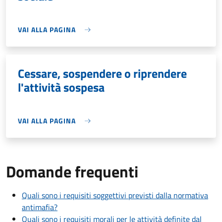
VAI ALLA PAGINA
Cessare, sospendere o riprendere
l'attività sospesa
VAI ALLA PAGINA
Domande frequenti
Quali sono i requisiti soggettivi previsti dalla normativa
antimafia?
Quali sono i requisiti morali per le attività definite dal