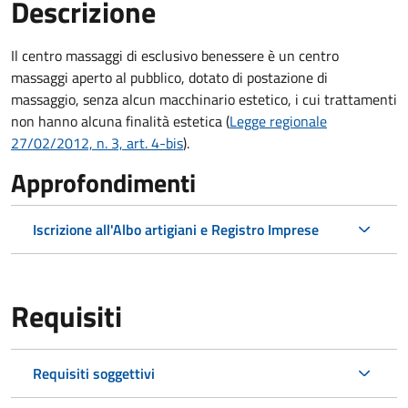
Descrizione
Il centro massaggi di esclusivo benessere è un centro
massaggi aperto al pubblico, dotato di postazione di
massaggio, senza alcun macchinario estetico, i cui trattamenti
non hanno alcuna finalità estetica (
Legge regionale
27/02/2012, n. 3, art. 4-bis
).
Approfondimenti
Iscrizione all'Albo artigiani e Registro Imprese
Requisiti
Requisiti soggettivi