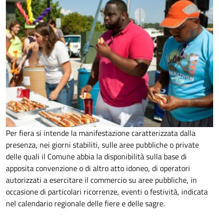
Per fiera si intende la manifestazione caratterizzata dalla
presenza, nei giorni stabiliti, sulle aree pubbliche o private
delle quali il Comune abbia la disponibilità sulla base di
apposita convenzione o di altro atto idoneo, di operatori
autorizzati a esercitare il commercio su aree pubbliche, in
occasione di particolari ricorrenze, eventi o festività, indicata
nel calendario regionale delle fiere e delle sagre.