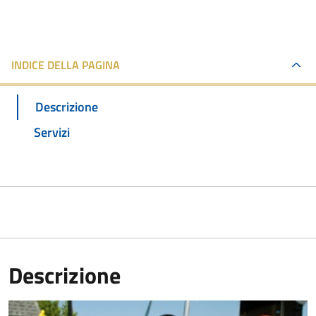
INDICE DELLA PAGINA
Descrizione
Servizi
Descrizione