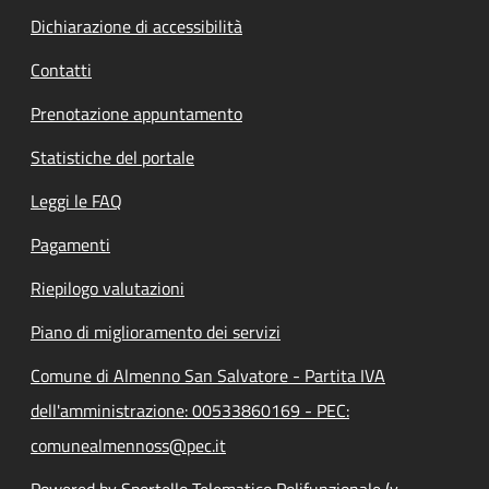
Dichiarazione di accessibilità
Contatti
Prenotazione appuntamento
Statistiche del portale
Leggi le FAQ
Pagamenti
Riepilogo valutazioni
Piano di miglioramento dei servizi
Comune di Almenno San Salvatore - Partita IVA
dell'amministrazione: 00533860169 - PEC:
comunealmennoss@pec.it