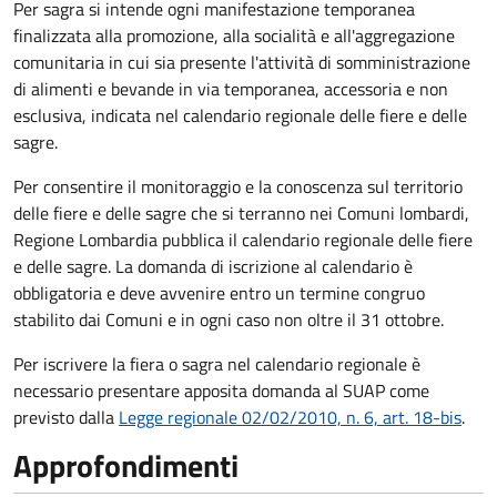
Per sagra si intende ogni manifestazione temporanea
finalizzata alla promozione, alla socialità e all'aggregazione
comunitaria in cui sia presente l'attività di somministrazione
di alimenti e bevande in via temporanea, accessoria e non
esclusiva, indicata nel calendario regionale delle fiere e delle
sagre.
Per consentire il monitoraggio e la conoscenza sul territorio
delle fiere e delle sagre che si terranno nei Comuni lombardi,
Regione Lombardia pubblica il calendario regionale delle fiere
e delle sagre. La domanda di iscrizione al calendario è
obbligatoria e deve avvenire entro un termine congruo
stabilito dai Comuni e in ogni caso non oltre il 31 ottobre.
Per iscrivere la fiera o sagra nel calendario regionale è
necessario presentare apposita domanda al SUAP come
previsto dalla
Legge regionale 02/02/2010, n. 6, art. 18-bis
.
Approfondimenti