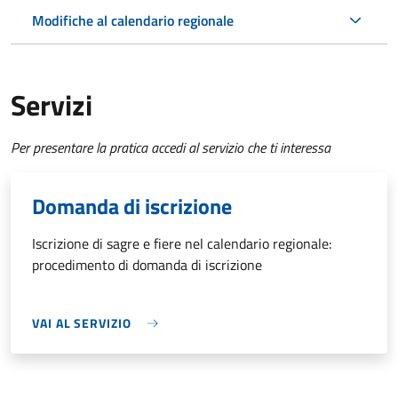
Modifiche al calendario regionale
Servizi
Per presentare la pratica accedi al servizio che ti interessa
Domanda di iscrizione
Iscrizione di sagre e fiere nel calendario regionale:
procedimento di domanda di iscrizione
VAI AL SERVIZIO