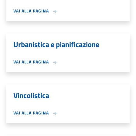
VAI ALLA PAGINA
Urbanistica e pianificazione
VAI ALLA PAGINA
Vincolistica
VAI ALLA PAGINA