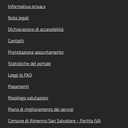
Informativa privacy
Note legali
Dichiarazione di accessibilità
Contatti
Prenotazione appuntamento
Statistiche del portale
Leggi le FAQ
Pagamenti
Riepilogo valutazioni
Piano di miglioramento dei servizi
Comune di Almenno San Salvatore - Partita IVA