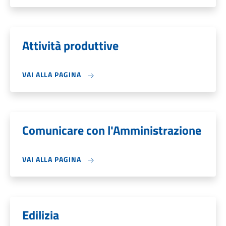
Attività produttive
VAI ALLA PAGINA
Comunicare con l'Amministrazione
VAI ALLA PAGINA
Edilizia