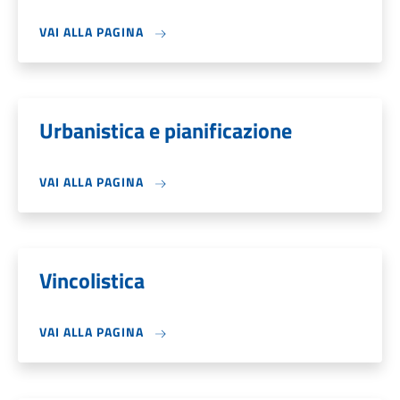
VAI ALLA PAGINA
Urbanistica e pianificazione
VAI ALLA PAGINA
Vincolistica
VAI ALLA PAGINA