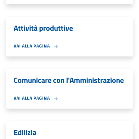
Attività produttive
VAI ALLA PAGINA
Comunicare con l'Amministrazione
VAI ALLA PAGINA
Edilizia