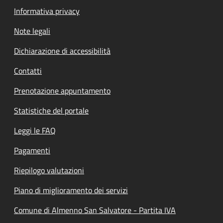
Informativa privacy
Note legali
Dichiarazione di accessibilità
Contatti
Prenotazione appuntamento
Statistiche del portale
Leggi le FAQ
Pagamenti
Riepilogo valutazioni
Piano di miglioramento dei servizi
Comune di Almenno San Salvatore - Partita IVA