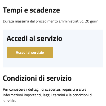
Tempi e scadenze
Durata massima del procedimento amministrativo: 20 giorni
Accedi al servizio
Accedi al servizio
Condizioni di servizio
Per conoscere i dettagli di scadenze, requisiti e altre
informazioni importanti, leggi i termini e le condizioni di
servizio.