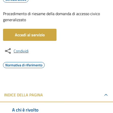
Procedimento di riesame della domanda di accesso civico
generalizzato
Accedi al servizio
Condividi
Normativa di riferimento
INDICE DELLA PAGINA
A chi è rivolto