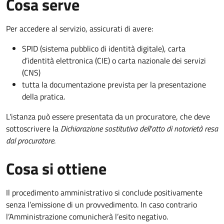
Cosa serve
Per accedere al servizio, assicurati di avere:
SPID (sistema pubblico di identità digitale), carta
d’identità elettronica (CIE) o carta nazionale dei servizi
(CNS)
tutta la documentazione prevista per la presentazione
della pratica.
L'istanza può essere presentata da un procuratore, che deve
sottoscrivere la
Dichiarazione sostitutiva dell'atto di notorietà resa
dal procuratore
.
Cosa si ottiene
Il procedimento amministrativo si conclude positivamente
senza l’emissione di un provvedimento. In caso contrario
l’Amministrazione comunicherà l’esito negativo.