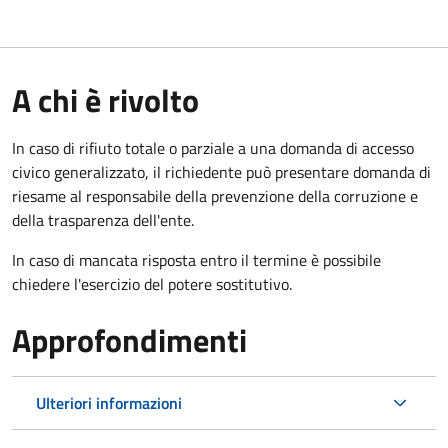
A chi è rivolto
In caso di rifiuto totale o parziale a una domanda di accesso
civico generalizzato, il richiedente può presentare domanda di
riesame al responsabile della prevenzione della corruzione e
della trasparenza dell'ente.
In caso di mancata risposta entro il termine è possibile
chiedere l'esercizio del potere sostitutivo.
Approfondimenti
Ulteriori informazioni