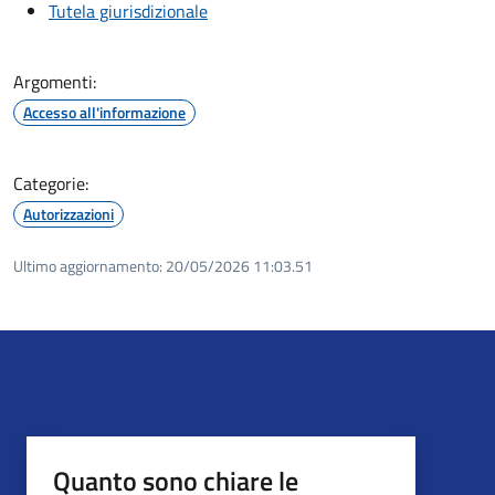
Tutela giurisdizionale
Argomenti:
Accesso all'informazione
Categorie:
Autorizzazioni
Ultimo aggiornamento:
20/05/2026 11:03.51
Quanto sono chiare le