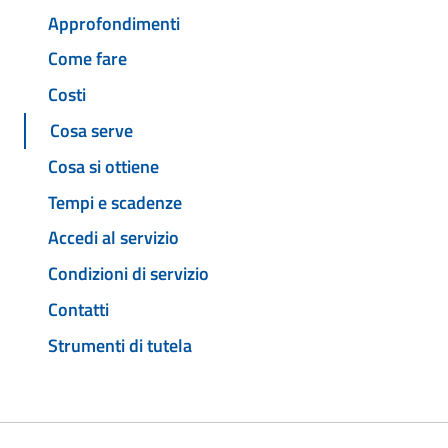
Approfondimenti
Come fare
Costi
Cosa serve
Cosa si ottiene
Tempi e scadenze
Accedi al servizio
Condizioni di servizio
Contatti
Strumenti di tutela