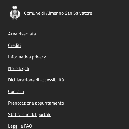
Comune di Almenno San Salvatore
Footer menu
Area riservata
Crediti
Informativa privacy
Note legali
Dichiarazione di accessibilità
Contatti
Prenotazione appuntamento
Statistiche del portale
Leggi le FAQ