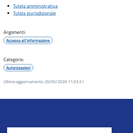
Tutela amministrativa
Tutela giurisdizionale
Argomenti:
Accesso all'informazione
Categorie:
Autorizzazioni
Ultimo aggiornamento:
20/05/2026 11:03.51