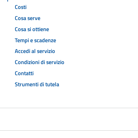
Costi
Cosa serve
Cosa si ottiene
Tempi e scadenze
Accedi al servizio
Condizioni di servizio
Contatti
Strumenti di tutela