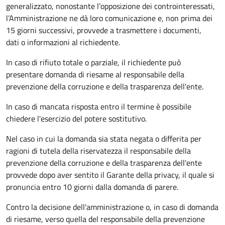
generalizzato, nonostante l’opposizione dei controinteressati,
l’Amministrazione ne dà loro comunicazione e, non prima dei
15 giorni successivi, provvede a trasmettere i documenti,
dati o informazioni al richiedente.
In caso di rifiuto totale o parziale, il richiedente può
presentare domanda di riesame al responsabile della
prevenzione della corruzione e della trasparenza dell'ente.
In caso di mancata risposta entro il termine è possibile
chiedere l'esercizio del potere sostitutivo.
Nel caso in cui la domanda sia stata negata o differita per
ragioni di tutela della riservatezza il responsabile della
prevenzione della corruzione e della trasparenza dell'ente
provvede dopo aver sentito il Garante della privacy, il quale si
pronuncia entro 10 giorni dalla domanda di parere.
Contro la decisione dell'amministrazione o, in caso di domanda
di riesame, verso quella del responsabile della prevenzione