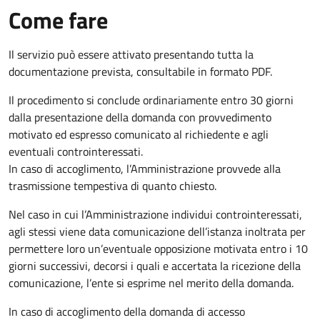
Come fare
Il servizio può essere attivato presentando tutta la
documentazione prevista, consultabile in formato PDF.
Il procedimento si conclude ordinariamente entro 30 giorni
dalla presentazione della domanda con provvedimento
motivato ed espresso comunicato al richiedente e agli
eventuali controinteressati.
In caso di accoglimento, l’Amministrazione provvede alla
trasmissione tempestiva di quanto chiesto.
Nel caso in cui l’Amministrazione individui controinteressati,
agli stessi viene data comunicazione dell’istanza inoltrata per
permettere loro un’eventuale opposizione motivata entro i 10
giorni successivi, decorsi i quali e accertata la ricezione della
comunicazione, l’ente si esprime nel merito della domanda.
In caso di accoglimento della domanda di accesso