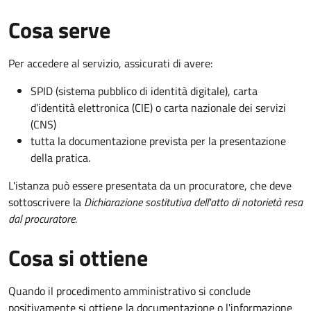
Cosa serve
Per accedere al servizio, assicurati di avere:
SPID (sistema pubblico di identità digitale), carta
d’identità elettronica (CIE) o carta nazionale dei servizi
(CNS)
tutta la documentazione prevista per la presentazione
della pratica.
L'istanza può essere presentata da un procuratore, che deve
sottoscrivere la
Dichiarazione sostitutiva dell'atto di notorietà resa
dal procuratore
.
Cosa si ottiene
Quando il procedimento amministrativo si conclude
positivamente si ottiene la documentazione o l'informazione