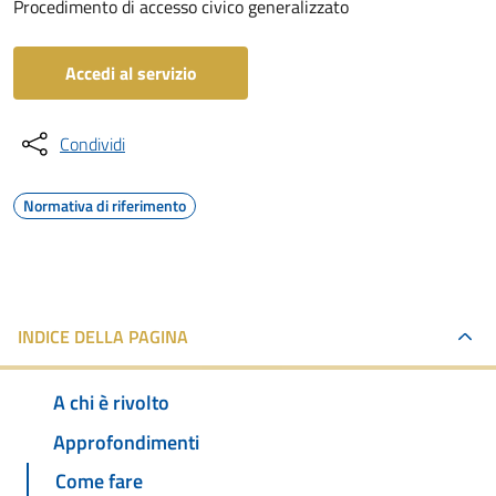
Procedimento di accesso civico generalizzato
Accedi al servizio
Condividi
Normativa di riferimento
INDICE DELLA PAGINA
A chi è rivolto
Approfondimenti
Come fare