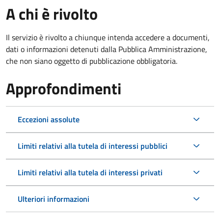
A chi è rivolto
Il servizio è rivolto a chiunque intenda accedere a documenti,
dati o informazioni detenuti dalla Pubblica Amministrazione,
che non siano oggetto di pubblicazione obbligatoria.
Approfondimenti
Eccezioni assolute
Limiti relativi alla tutela di interessi pubblici
Limiti relativi alla tutela di interessi privati
Ulteriori informazioni