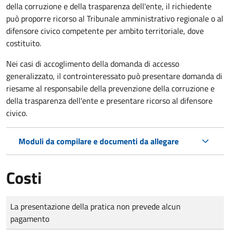
della corruzione e della trasparenza dell'ente, il richiedente
può proporre ricorso al Tribunale amministrativo regionale o al
difensore civico competente per ambito territoriale, dove
costituito.
Nei casi di accoglimento della domanda di accesso
generalizzato, il controinteressato può presentare domanda di
riesame al responsabile della prevenzione della corruzione e
della trasparenza dell'ente e presentare ricorso al difensore
civico.
Moduli da compilare e documenti da allegare
Costi
Tipo di pagamento
Importo
La presentazione della pratica non prevede alcun
pagamento