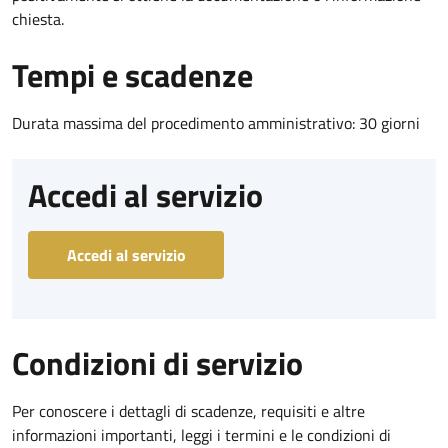
chiesta.
Tempi e scadenze
Durata massima del procedimento amministrativo: 30 giorni
Accedi al servizio
Accedi al servizio
Condizioni di servizio
Per conoscere i dettagli di scadenze, requisiti e altre
informazioni importanti, leggi i termini e le condizioni di