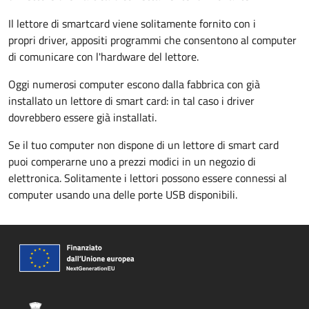
Il lettore di smartcard viene solitamente fornito con i
propri driver, appositi programmi che consentono al computer
di comunicare con l'hardware del lettore.
Oggi numerosi computer escono dalla fabbrica con già
installato un lettore di smart card: in tal caso i driver
dovrebbero essere già installati.
Se il tuo computer non dispone di un lettore di smart card
puoi comperarne uno a prezzi modici in un negozio di
elettronica. Solitamente i lettori possono essere connessi al
computer usando una delle porte USB disponibili.