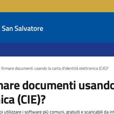
San Salvatore
 firmare documenti usando la carta d'identità elettronica (CIE)?
mare documenti usando
ica (CIE)?
 utilizzare i software più comuni, gratuiti e scaricabili da in