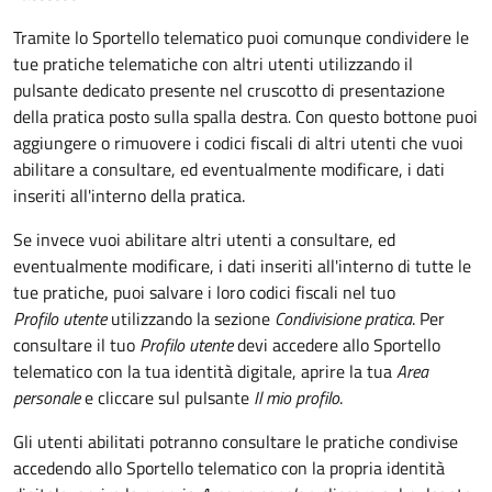
Tramite lo Sportello telematico puoi comunque condividere le
tue pratiche telematiche con altri utenti utilizzando il
pulsante dedicato presente nel cruscotto di presentazione
della pratica posto sulla spalla destra
.
Con questo bottone puoi
aggiungere o rimuovere i codici fiscali di altri utenti che vuoi
abilitare a consultare, ed eventualmente modificare, i dati
inseriti all'interno della pratica.
Se invece vuoi abilitare altri utenti a consultare, ed
eventualmente modificare, i dati inseriti all'interno di tutte le
tue pratiche, puoi salvare i loro codici fiscali nel tuo
Profilo utente
utilizzando la sezione
Condivisione pratica
. Per
consultare il tuo
Profilo utente
devi accedere allo Sportello
telematico con la tua identità digitale, aprire la tua
Area
personale
e cliccare sul pulsante
Il mio profilo
.
Gli utenti abilitati potranno consultare le pratiche condivise
accedendo allo Sportello telematico con la propria identità