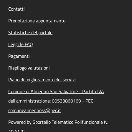
Contatti
Prenotazione appuntamento
Statistiche del portale
Leggi le FAQ
Pagamenti
Riepilogo valutazioni
Piano di miglioramento dei servizi
Comune di Almenno San Salvatore - Partita IVA
dell'amministrazione: 00533860169 - PEC:
comunealmennoss@pec.it
Powered by Sportello Telematico Polifunzionale (v.
10.41.2)