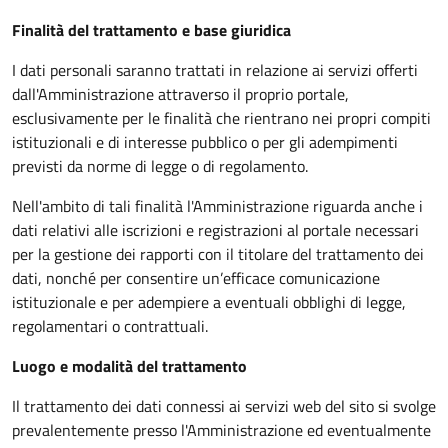
Finalità del trattamento e base giuridica
I dati personali saranno trattati in relazione ai servizi offerti
dall'Amministrazione attraverso il proprio portale,
esclusivamente per le finalità che rientrano nei propri compiti
istituzionali e di interesse pubblico o per gli adempimenti
previsti da norme di legge o di regolamento.
Nell'ambito di tali finalità l'Amministrazione riguarda anche i
dati relativi alle iscrizioni e registrazioni al portale necessari
per la gestione dei rapporti con il titolare del trattamento dei
dati, nonché per consentire un’efficace comunicazione
istituzionale e per adempiere a eventuali obblighi di legge,
regolamentari o contrattuali.
Luogo e modalità del trattamento
Il trattamento dei dati connessi ai servizi web del sito si svolge
prevalentemente presso l'Amministrazione ed eventualmente