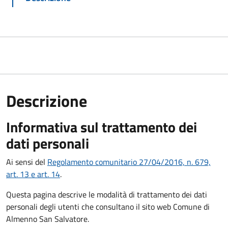
Descrizione
Informativa sul trattamento dei
dati personali
Ai sensi del
Regolamento comunitario 27/04/2016, n. 679,
art. 13 e art. 14
.
Questa pagina descrive le modalità di trattamento dei dati
personali degli utenti che consultano il sito web Comune di
Almenno San Salvatore.