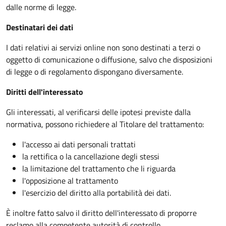
dalle norme di legge.
Destinatari dei dati
I dati relativi ai servizi online non sono destinati a terzi o
oggetto di comunicazione o diffusione, salvo che disposizioni
di legge o di regolamento dispongano diversamente.
Diritti dell'interessato
Gli interessati, al verificarsi delle ipotesi previste dalla
normativa, possono richiedere al Titolare del trattamento:
l'accesso ai dati personali trattati
la rettifica o la cancellazione degli stessi
la limitazione del trattamento che li riguarda
l'opposizione al trattamento
l'esercizio del diritto alla portabilità dei dati.
È inoltre fatto salvo il diritto dell'interessato di proporre
reclamo alla competente autorità di controllo.