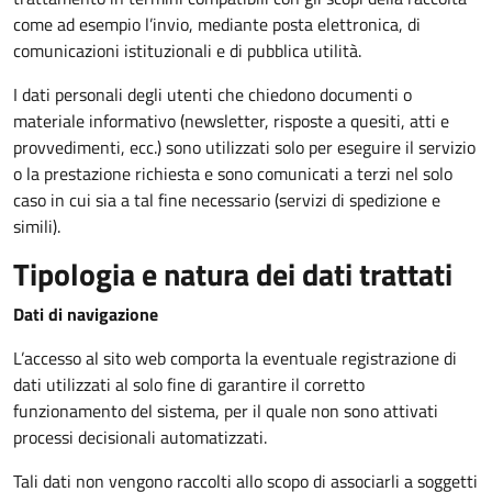
come ad esempio l’invio, mediante posta elettronica, di
comunicazioni istituzionali e di pubblica utilità.
I dati personali degli utenti che chiedono documenti o
materiale informativo (newsletter, risposte a quesiti, atti e
provvedimenti, ecc.) sono utilizzati solo per eseguire il servizio
o la prestazione richiesta e sono comunicati a terzi nel solo
caso in cui sia a tal fine necessario (servizi di spedizione e
simili).
Tipologia e natura dei dati trattati
Dati di navigazione
L’accesso al sito web comporta la eventuale registrazione di
dati utilizzati al solo fine di garantire il corretto
funzionamento del sistema, per il quale non sono attivati
processi decisionali automatizzati.
Tali dati non vengono raccolti allo scopo di associarli a soggetti