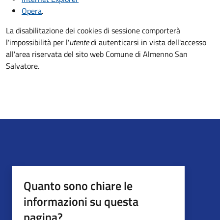
Opera
.
La disabilitazione dei cookies di sessione comporterà
l'impossibilità per l'
utente
di autenticarsi in vista dell'accesso
all'area riservata del sito web Comune di Almenno San
Salvatore.
Quanto sono chiare le
informazioni su questa
pagina?