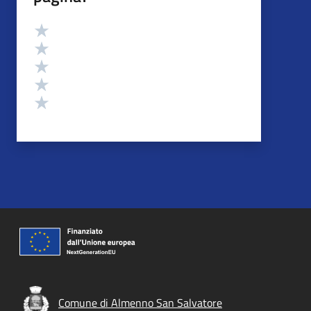
Valutazione
Valuta 5 stelle su 5
Valuta 4 stelle su 5
Valuta 3 stelle su 5
Valuta 2 stelle su 5
Valuta 1 stelle su 5
Comune di Almenno San Salvatore