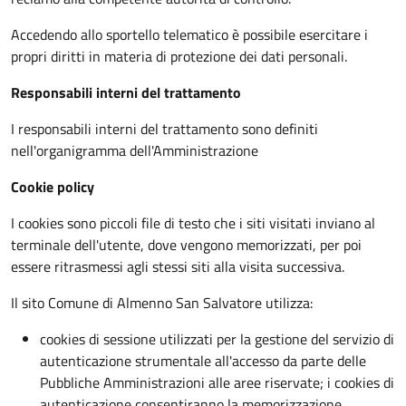
Accedendo allo sportello telematico è possibile esercitare i
propri diritti in materia di protezione dei dati personali.
Responsabili interni del trattamento
I responsabili interni del trattamento sono definiti
nell'organigramma dell'Amministrazione
Cookie policy
I cookies sono piccoli file di testo che i siti visitati inviano al
terminale dell'utente, dove vengono memorizzati, per poi
essere ritrasmessi agli stessi siti alla visita successiva.
Il sito Comune di Almenno San Salvatore utilizza:
cookies di sessione utilizzati per la gestione del servizio di
autenticazione strumentale all'accesso da parte delle
Pubbliche Amministrazioni alle aree riservate; i cookies di
autenticazione consentiranno la memorizzazione