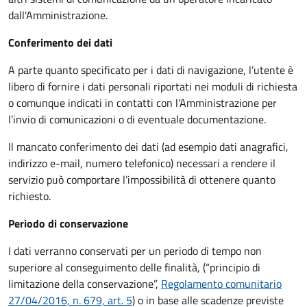
dall'Amministrazione.
Conferimento dei dati
A parte quanto specificato per i dati di navigazione, l’utente è
libero di fornire i dati personali riportati nei moduli di richiesta
o comunque indicati in contatti con l'Amministrazione per
l’invio di comunicazioni o di eventuale documentazione.
Il mancato conferimento dei dati (ad esempio dati anagrafici,
indirizzo e-mail, numero telefonico) necessari a rendere il
servizio può comportare l’impossibilità di ottenere quanto
richiesto.
Periodo di conservazione
I dati verranno conservati per un periodo di tempo non
superiore al conseguimento delle finalità, (“principio di
limitazione della conservazione”,
Regolamento comunitario
27/04/2016, n. 679, art. 5
) o in base alle scadenze previste