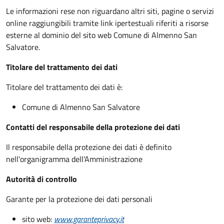
Le informazioni rese non riguardano altri siti, pagine o servizi
online raggiungibili tramite link ipertestuali riferiti a risorse
esterne al dominio del sito web Comune di Almenno San
Salvatore.
Titolare del trattamento dei dati
Titolare del trattamento dei dati è:
Comune di Almenno San Salvatore
Contatti del responsabile della protezione dei dati
Il responsabile della protezione dei dati è definito
nell'organigramma dell'Amministrazione
Autorità di controllo
Garante per la protezione dei dati personali
sito web:
www.garanteprivacy.it