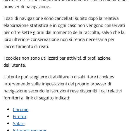
browser di navigazione.
I dati di navigazione sono cancellati subito dopo la relativa
elaborazione statistica e in ogni caso non vengono conservati
per oltre sette giorni dal momento della raccolta, salvo che la
loro ulteriore conservazione non si renda necessaria per
l'accertamento di reati.
I cookies non sono utilizzati per attività di profilazione
dell'utente.
L'utente può scegliere di abilitare o disabilitare i cookies
intervenendo sulle impostazioni del proprio browser di
navigazione secondo le istruzioni rese disponibili dai relativi
fornitori ai link di seguito indicati:
Chrome
Firefox
Safari
Internet Explorer