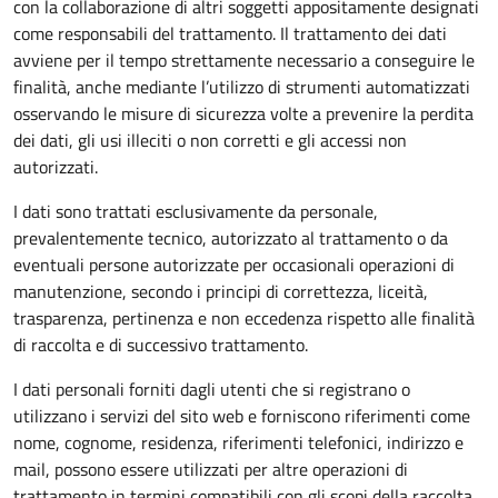
con la collaborazione di altri soggetti appositamente designati
come responsabili del trattamento. Il trattamento dei dati
avviene per il tempo strettamente necessario a conseguire le
finalità, anche mediante l’utilizzo di strumenti automatizzati
osservando le misure di sicurezza volte a prevenire la perdita
dei dati, gli usi illeciti o non corretti e gli accessi non
autorizzati.
I dati sono trattati esclusivamente da personale,
prevalentemente tecnico, autorizzato al trattamento o da
eventuali persone autorizzate per occasionali operazioni di
manutenzione, secondo i principi di correttezza, liceità,
trasparenza, pertinenza e non eccedenza rispetto alle finalità
di raccolta e di successivo trattamento.
I dati personali forniti dagli utenti che si registrano o
utilizzano i servizi del sito web e forniscono riferimenti come
nome, cognome, residenza, riferimenti telefonici, indirizzo e
mail, possono essere utilizzati per altre operazioni di
trattamento in termini compatibili con gli scopi della raccolta