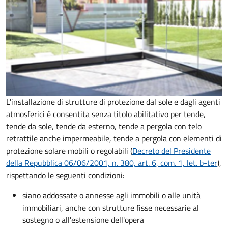
L'installazione di strutture di protezione dal sole e dagli agenti
atmosferici è consentita senza titolo abilitativo per tende,
tende da sole, tende da esterno, tende a pergola con telo
retrattile anche impermeabile, tende a pergola con elementi di
protezione solare mobili o regolabili
(
Decreto del Presidente
della Repubblica 06/06/2001, n. 380, art. 6, com. 1, let. b-ter
),
rispettando le seguenti condizioni:
siano addossate o annesse agli immobili o alle unità
immobiliari, anche con strutture fisse necessarie al
sostegno o all'estensione dell'opera