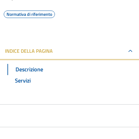
Normativa di riferimento
INDICE DELLA PAGINA
Descrizione
Servizi