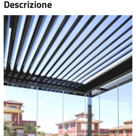
Descrizione