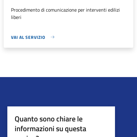
Procedimento di comunicazione per interventi edilizi
liberi
VAI AL SERVIZIO
Quanto sono chiare le
informazioni su questa