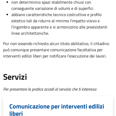
non determinino spazi stabilmente chiusi con
conseguente variazione di volumi e di superfici
abbiano caratteristiche tecnico costruttive e profilo
estetico tali da ridurre al minimo l'impatto visivo e
l'ingombro apparente e si armonizzino alle preesistenti
linee architettoniche.
Pur non essendo richiesto alcun titolo abilitativo, il cittadino
può comunque presentare comunicazione facoltativa per
interventi edilizi liberi per notificare l'esecuzione dei lavori.
Servizi
Per presentare la pratica accedi al servizio che ti interessa
Comunicazione per interventi edilizi
liberi