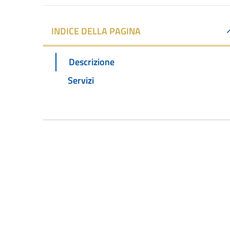
INDICE DELLA PAGINA
Descrizione
Servizi