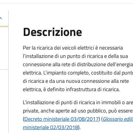
Descrizione
Per la ricarica dei veicoli elettrici è necessaria
l’installazione di un punto di ricarica e della sua
connessione alla rete di distribuzione dell’energia
elettrica. L’impianto completo, costituito dal punt
di ricarica e da una nuova connessione alla rete
elettrica, è definito infrastruttura di ricarica.
L’installazione di punti di ricarica in immobili o ar
private, anche aperte ad uso pubblico, può essere 
(
Decreto ministeriale 03/08/2017
) (
Glossario edili
ministeriale 02/03/2018
).