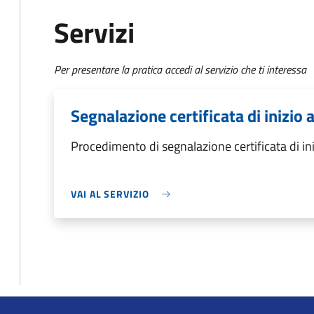
Servizi
Per presentare la pratica accedi al servizio che ti interessa
Segnalazione certificata di inizio a
Procedimento di segnalazione certificata di inizi
VAI AL SERVIZIO