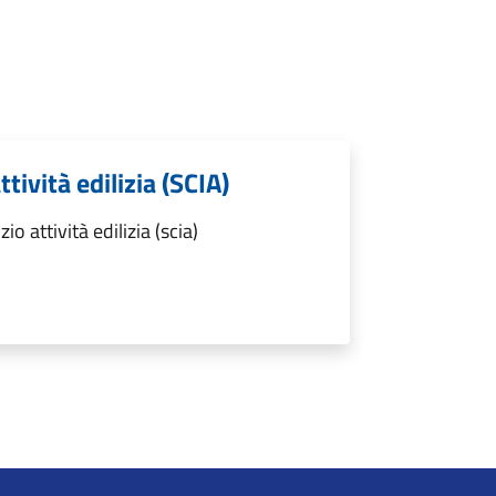
ttività edilizia (SCIA)
o attività edilizia (scia)