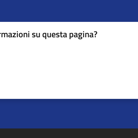
rmazioni su questa pagina?