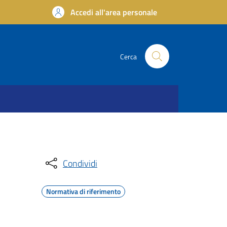
Accedi all'area personale
Cerca
Condividi
Normativa di riferimento