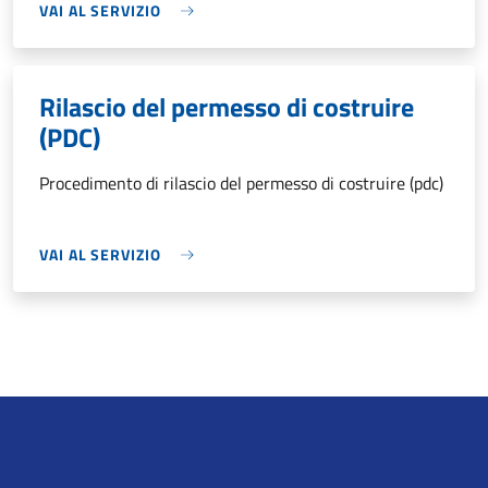
VAI AL SERVIZIO
Rilascio del permesso di costruire
(PDC)
Procedimento di rilascio del permesso di costruire (pdc)
VAI AL SERVIZIO