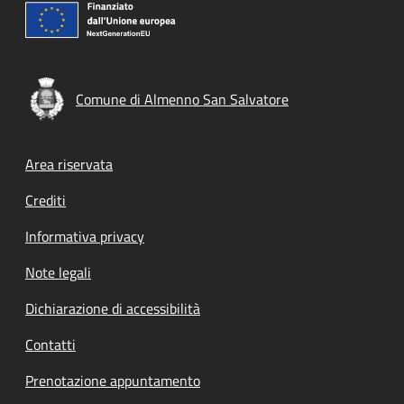
Comune di Almenno San Salvatore
Footer menu
Area riservata
Crediti
Informativa privacy
Note legali
Dichiarazione di accessibilità
Contatti
Prenotazione appuntamento