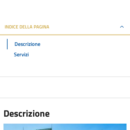
INDICE DELLA PAGINA
Descrizione
Servizi
Descrizione