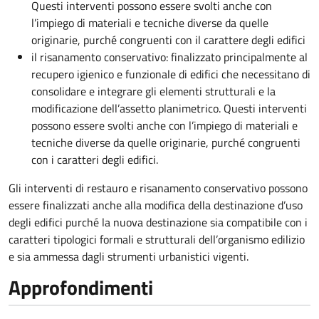
Questi interventi possono essere svolti anche con
l’impiego di materiali e tecniche diverse da quelle
originarie, purché congruenti con il carattere degli edifici
il risanamento conservativo: finalizzato principalmente al
recupero igienico e funzionale di edifici che necessitano di
consolidare e integrare gli elementi strutturali e la
modificazione dell’assetto planimetrico. Questi interventi
possono essere svolti anche con l’impiego di materiali e
tecniche diverse da quelle originarie, purché congruenti
con i caratteri degli edifici.
Gli interventi di restauro e risanamento conservativo possono
essere finalizzati anche alla modifica della destinazione d’uso
degli edifici purché la nuova destinazione sia compatibile con i
caratteri tipologici formali e strutturali dell’organismo edilizio
e sia ammessa dagli strumenti urbanistici vigenti.
Approfondimenti