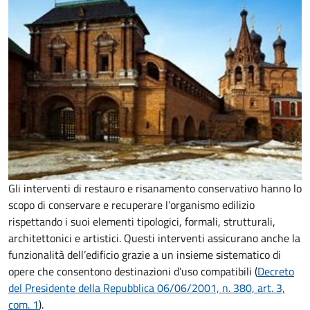
Gli interventi di restauro e risanamento conservativo hanno lo
scopo di conservare e recuperare l’organismo edilizio
rispettando i suoi elementi tipologici, formali, strutturali,
architettonici e artistici. Questi interventi assicurano anche la
funzionalità dell’edificio grazie a un insieme sistematico di
opere che consentono destinazioni d’uso compatibili (
Decreto
del Presidente della Repubblica 06/06/2001, n. 380, art. 3,
com. 1
).