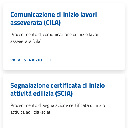
Comunicazione di inizio lavori
asseverata (CILA)
Procedimento di comunicazione di inizio lavori
asseverata (cila)
VAI AL SERVIZIO
Segnalazione certificata di inizio
attività edilizia (SCIA)
Procedimento di segnalazione certificata di inizio
attività edilizia (scia)