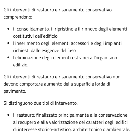
Gli interventi di restauro e risanamento conservativo
comprendono:
il consolidamento, il ripristino e il rinnovo degli elementi
costitutivi dell’edificio
l’inserimento degli elementi accessori e degli impianti
richiesti dalle esigenze dell’uso
l’eliminazione degli elementi estranei all'organismo
edilizio.
Gli interventi di restauro e risanamento conservativo non
devono comportare aumento della superficie lorda di
pavimento.
Si distinguono due tipi di intervento:
il restauro: finalizzato principalmente alla conservazione,
al recupero e alla valorizzazione dei caratteri degli edifici
di interesse storico-artistico, architettonico o ambientale.