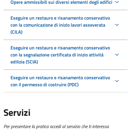
Opere ammissibili sui diversi elementi degli edifici
Eseguire un restauro e risanamento conservativo
con la comunicazione di inizio lavori asseverata
(CILA)
Eseguire un restauro e risanamento conservativo
con la segnalazione certificata di inizio attività
edilizia (SCIA)
Eseguire un restauro e risanamento conservativo
con il permesso di costruire (PDC)
Servizi
Per presentare la pratica accedi al servizio che ti interessa