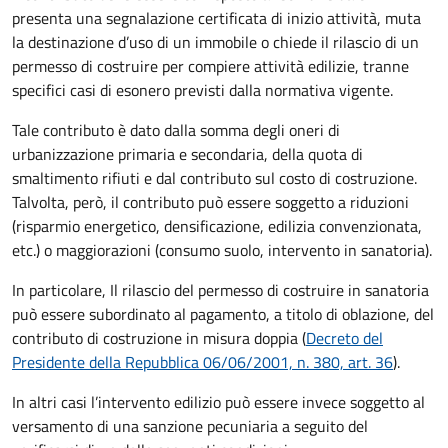
presenta una segnalazione certificata di inizio attività, muta
la destinazione d’uso di un immobile o chiede il rilascio di un
permesso di costruire per compiere attività edilizie, tranne
specifici casi di esonero previsti dalla normativa vigente.
Tale contributo è dato dalla somma degli oneri di
urbanizzazione primaria e secondaria, della quota di
smaltimento rifiuti e dal contributo sul costo di costruzione.
Talvolta, però, il contributo può essere soggetto a riduzioni
(risparmio energetico, densificazione, edilizia convenzionata,
etc.) o maggiorazioni (consumo suolo, intervento in sanatoria).
In particolare, Il rilascio del permesso di costruire in sanatoria
può essere subordinato al pagamento, a titolo di oblazione, del
contributo di costruzione in misura doppia (
Decreto del
Presidente della Repubblica 06/06/2001, n. 380, art. 36
).
In altri casi l’intervento edilizio può essere invece soggetto al
versamento di una sanzione pecuniaria a seguito del