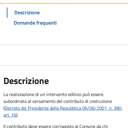
Descrizione
Domande frequenti
Descrizione
La realizzazione di un intervento edilizio può essere
subordinata al versamento del contributo di costruzione
(
Decreto del Presidente della Repubblica 06/06/2001, n. 380,
art. 16
).
Il contributo deve essere corrisposto al Comune da chi