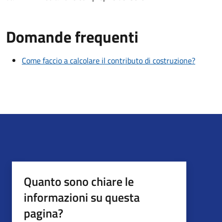
Domande frequenti
Come faccio a calcolare il contributo di costruzione?
Quanto sono chiare le
informazioni su questa
pagina?