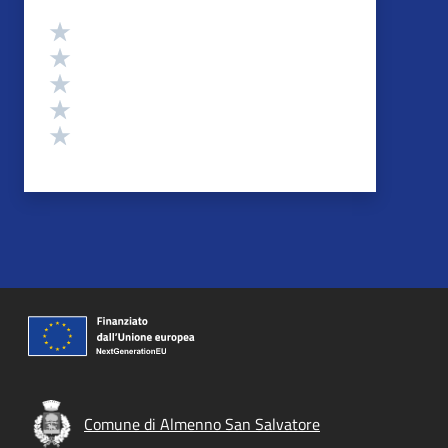
Valutazione
Valuta 5 stelle su 5
Valuta 4 stelle su 5
Valuta 3 stelle su 5
Valuta 2 stelle su 5
Valuta 1 stelle su 5
Comune di Almenno San Salvatore