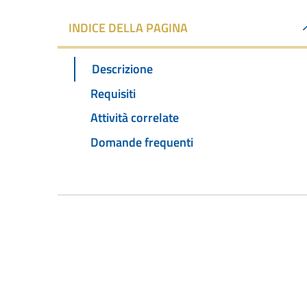
INDICE DELLA PAGINA
Descrizione
Requisiti
Attività correlate
Domande frequenti