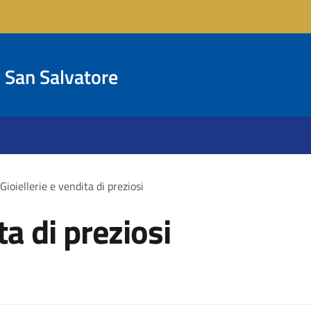
San Salvatore
Gioiellerie e vendita di preziosi
ta di preziosi