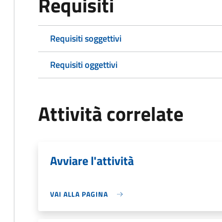
Requisiti
Requisiti soggettivi
Requisiti oggettivi
Attività correlate
Avviare l'attività
VAI ALLA PAGINA