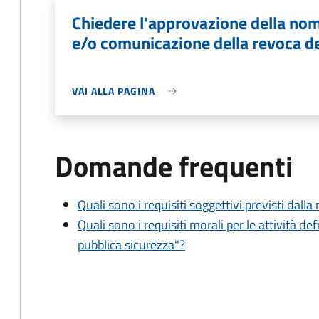
Chiedere l'approvazione della nom
e/o comunicazione della revoca d
VAI ALLA PAGINA
Domande frequenti
Quali sono i requisiti soggettivi previsti dall
Quali sono i requisiti morali per le attività def
pubblica sicurezza"?