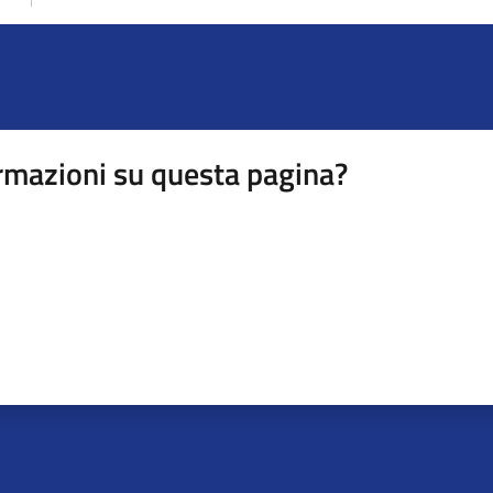
rmazioni su questa pagina?