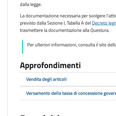
dalla legge.
La documentazione necessaria per svolgere l'att
previsto dalla Sezione I, Tabella A del
Decreto legi
trasmettere la documentazione alla Questura.
Per ulteriori informazioni, consulta il sito dell
Approfondimenti
Vendita degli articoli
Versamento della tassa di concessione gover