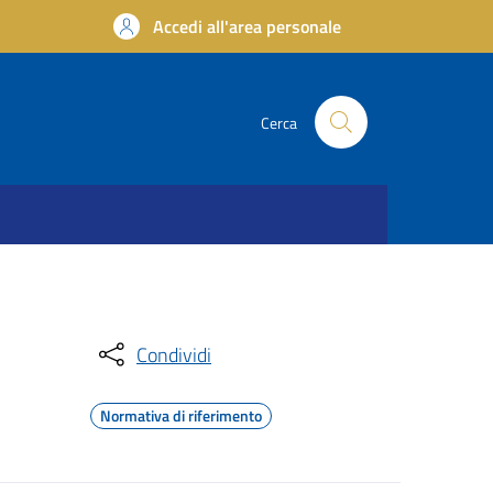
Accedi all'area personale
Cerca
Condividi
Normativa di riferimento