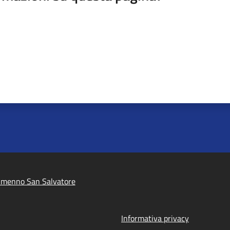
lmenno San Salvatore
Informativa privacy