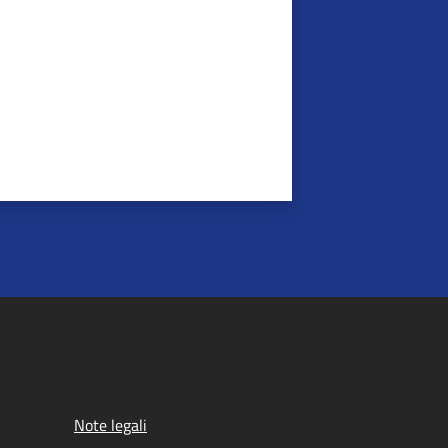
Note legali