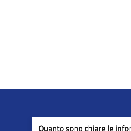
Quanto sono chiare le info