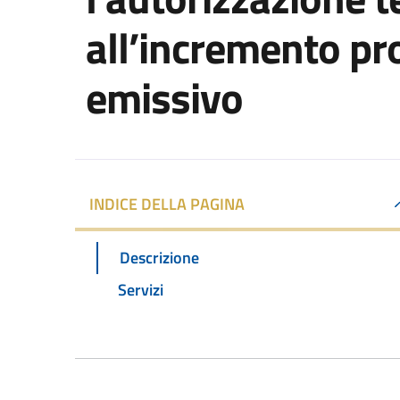
all’incremento pr
emissivo
INDICE DELLA PAGINA
Descrizione
Servizi