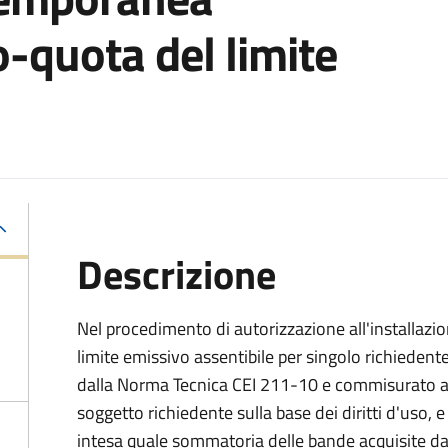
o-quota del limite
Descrizione
Nel procedimento di autorizzazione all'installazio
limite emissivo assentibile per singolo richiedente 
dalla Norma Tecnica CEI 211-10 e commisurato al 
soggetto richiedente sulla base dei diritti d'uso, e 
intesa quale sommatoria delle bande acquisite da t