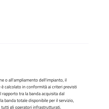
ne o all'ampliamento dell'impianto, il
è calcolato in conformità ai criteri previsti
rapporto tra la banda acquisita dal
la banda totale disponibile per il servizio,
utti gli operatori infrastrutturati.