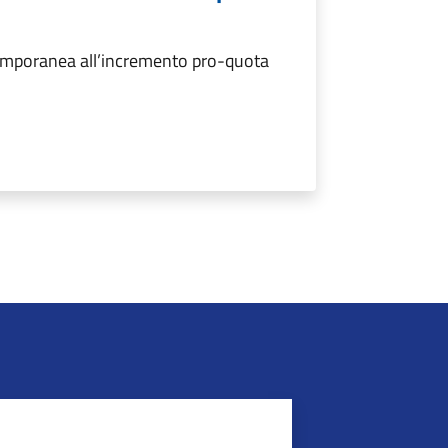
temporanea all’incremento pro-quota