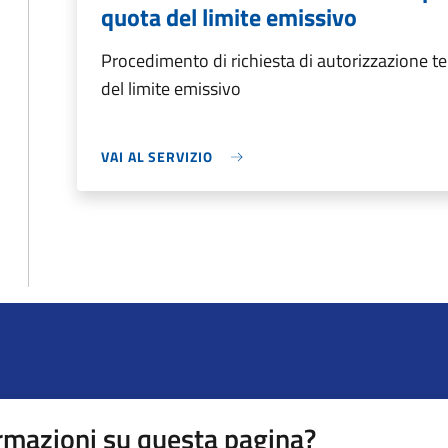
quota del limite emissivo
Procedimento di richiesta di autorizzazione 
del limite emissivo
VAI AL SERVIZIO
rmazioni su questa pagina?