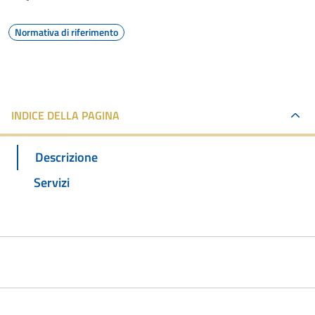
Normativa di riferimento
INDICE DELLA PAGINA
Descrizione
Servizi