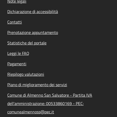
Note legali
Dichiarazione di accessibilità
Contatti
Prenotazione appuntamento
Statistiche del portale
Leggi le FAQ
Pagamenti
Riepilogo valutazioni
Piano di miglioramento dei servizi
Comune di Almenno San Salvatore - Partita IVA
dell'amministrazione: 00533860169 - PEC:
comunealmennoss@pec.it