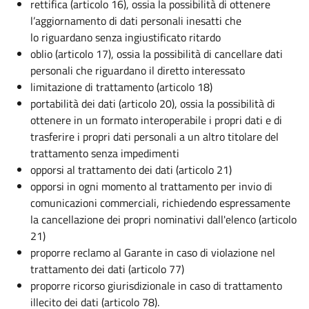
rettifica (articolo 16), ossia la possibilità di ottenere
l’aggiornamento di dati personali inesatti che
lo riguardano senza ingiustificato ritardo
oblio (articolo 17), ossia la possibilità di cancellare dati
personali che riguardano il diretto interessato
limitazione di trattamento (articolo 18)
portabilità dei dati (articolo 20), ossia la possibilità di
ottenere in un formato interoperabile i propri dati e di
trasferire i propri dati personali a un altro titolare del
trattamento senza impedimenti
opporsi al trattamento dei dati (articolo 21)
opporsi in ogni momento al trattamento per invio di
comunicazioni commerciali, richiedendo espressamente
la cancellazione dei propri nominativi dall'elenco (articolo
21)
proporre reclamo al Garante in caso di violazione nel
trattamento dei dati (articolo 77)
proporre ricorso giurisdizionale in caso di trattamento
illecito dei dati (articolo 78).