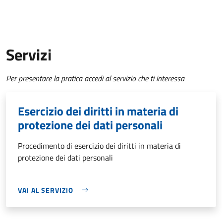
Servizi
Per presentare la pratica accedi al servizio che ti interessa
Esercizio dei diritti in materia di
protezione dei dati personali
Procedimento di esercizio dei diritti in materia di
protezione dei dati personali
VAI AL SERVIZIO