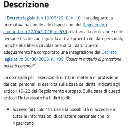
Descrizione
Il
Decreto legislativo 10/08/2018, n. 101
ha adeguato la
normativa nazionale alle disposizioni del
Regolamento
comunitario 27/04/2016, n. 679
relativo alla protezione delle
persone fisiche con riguardo al trattamento dei dati personali,
nonché alla libera circolazione di tali dati. Questo
adeguamento ha comportato una integrazione del
Decreto
legislativo 30/06/2003, n. 196
“Codice in materia di protezione
dei dati personali”.
La domanda per l’esercizio di diritti in materia di protezione
dei dati personali si esercita sulla base dei diritti indicati agli
articoli 15-22 del Regolamento europeo. Sulla base di questi
articoli l’interessato ha il diritto di:
accesso (articolo 15), ossia la possibilità di accedere a
tutte le informazioni di carattere personale che lo
riguardano