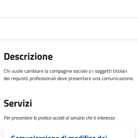
Descrizione
Chi vuole cambiare la compagine sociale o i soggetti titolari
dei requisiti professionali deve presentare una comunicazione.
Servizi
Per presentare la pratica accedi al servizio che ti interessa
Comunicazione di modifica dei