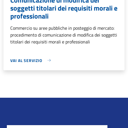
soggetti titolari dei requisiti morali e
professionali
Commercio su aree pubbliche in posteggio di mercato:
procedimento di comunicazione di modifica dei soggetti
titolari dei requisiti morali e professionali
VAI AL SERVIZIO