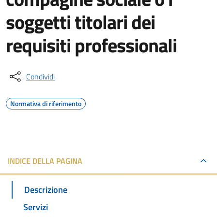
soggetti titolari dei
requisiti professionali
Condividi
Normativa di riferimento
INDICE DELLA PAGINA
Descrizione
Servizi