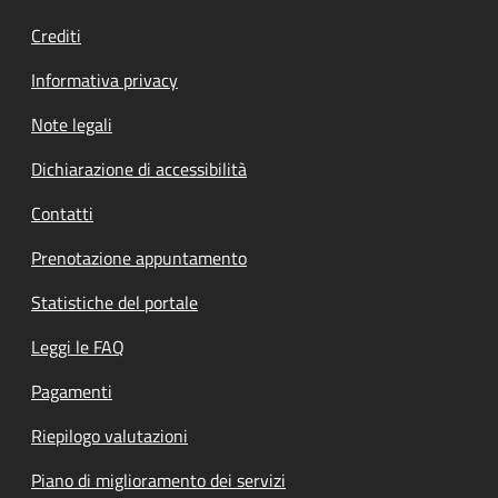
Crediti
Informativa privacy
Note legali
Dichiarazione di accessibilità
Contatti
Prenotazione appuntamento
Statistiche del portale
Leggi le FAQ
Pagamenti
Riepilogo valutazioni
Piano di miglioramento dei servizi