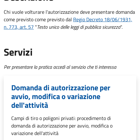
Chi vuole volturare l'autorizzazione deve presentare domanda
come previsto come previsto dal
Regio Decreto 18/06/1931,
n. 773, art. 57
"
Testo unico delle leggi di pubblica sicurezza
".
Servizi
Per presentare la pratica accedi al servizio che ti interessa
Domanda di autorizzazione per
avvio, modifica o variazione
dell'attività
Campi di tiro o poligoni privati: procedimento di
domanda di autorizzazione per avvio, modifica o
variazione dell'attività