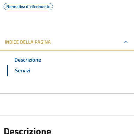
Normativa di riferimento
INDICE DELLA PAGINA
Descrizione
Servizi
Descrizione