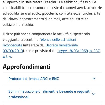
all'aperto o in sale teatrali regolari. Le esibizioni, flessibili e
combinabili tra loro, sono composte da numeri aerei, acrobazie
ed equilibrismo al suolo, giocoleria, comicità eccentriche, arte
del clown, addestramento di animali, arte equestre ed
esibizioni di rischio.
Il circo può anche comprendere le attività di spettacolo
viaggiante presenti nell'
elenco delle attrazioni
riconosciute
(integrate dal
Decreto ministeriale
03/09/2013
), come previsto dalla
Legge 18/03/1968, n. 337,
art. 4
.
Approfondimenti
Protocollo di intesa ANCI e ENC
Somministrazione di alimenti e bevande e requisiti
professionali