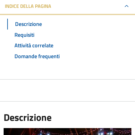
INDICE DELLA PAGINA
Descrizione
Requisiti
Attività correlate
Domande frequenti
Descrizione