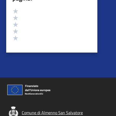
Valutazione
Valuta 5 stelle su 5
Valuta 4 stelle su 5
Valuta 3 stelle su 5
Valuta 2 stelle su 5
Valuta 1 stelle su 5
Comune di Almenno San Salvatore