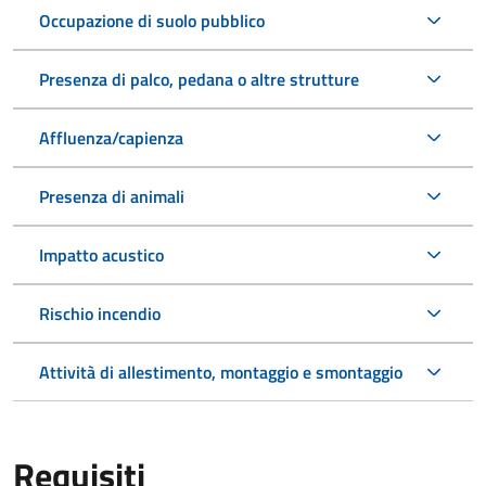
Occupazione di suolo pubblico
Presenza di palco, pedana o altre strutture
Affluenza/capienza
Presenza di animali
Impatto acustico
Rischio incendio
Attività di allestimento, montaggio e smontaggio
Requisiti