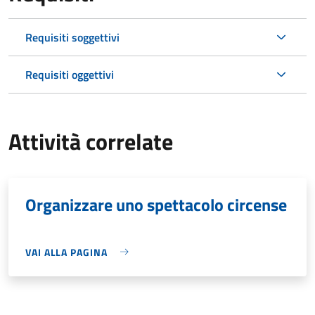
Requisiti soggettivi
Requisiti oggettivi
Attività correlate
Organizzare uno spettacolo circense
VAI ALLA PAGINA