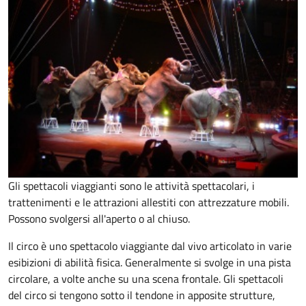
Gli spettacoli viaggianti sono le attività spettacolari, i
trattenimenti e le attrazioni allestiti con attrezzature mobili.
Possono svolgersi all'aperto o al chiuso.
Il circo è uno spettacolo viaggiante dal vivo articolato in varie
esibizioni di abilità fisica. Generalmente si svolge in una pista
circolare, a volte anche su una scena frontale. Gli spettacoli
del circo si tengono sotto il tendone in apposite strutture,