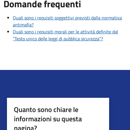
Domande frequenti
Quali sono i requisiti soggettivi previsti dalla normativa
antimafia?
Quali sono i requisiti morali per le attività definite dal
"Testo unico delle leggi di pubblica sicurezza"?
Quanto sono chiare le
informazioni su questa
pagina?