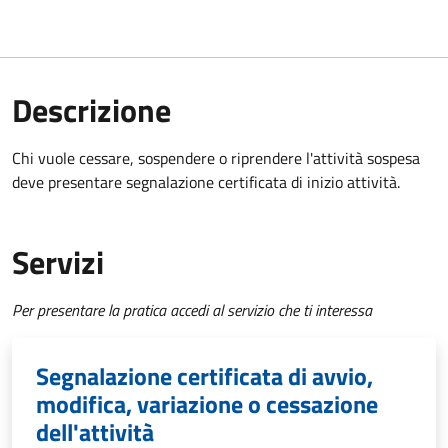
Descrizione
Chi vuole cessare, sospendere o riprendere l'attività sospesa
deve presentare segnalazione certificata di inizio attività.
Servizi
Per presentare la pratica accedi al servizio che ti interessa
Segnalazione certificata di avvio,
modifica, variazione o cessazione
dell'attività