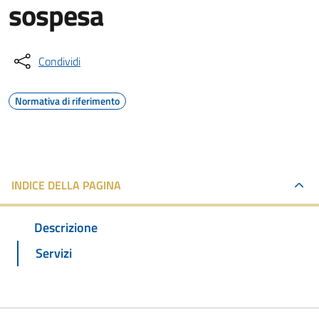
sospesa
Condividi
Normativa di riferimento
INDICE DELLA PAGINA
Descrizione
Servizi