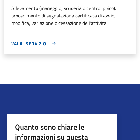
Allevamento (maneggio, scuderia o centro ippico):
procedimento di segnalazione certificata di avvio,
modifica, variazione o cessazione dell'attività
VAI AL SERVIZIO
Quanto sono chiare le
informazioni su questa