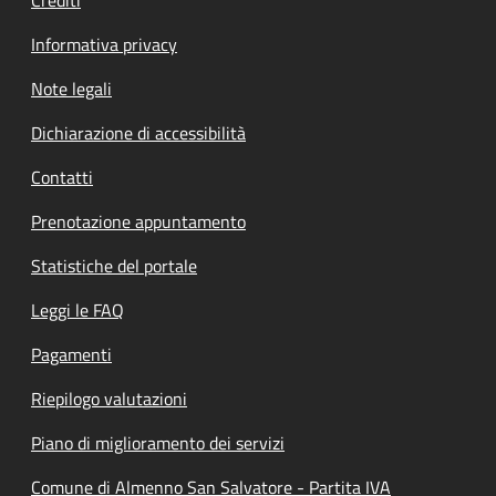
Informativa privacy
Note legali
Dichiarazione di accessibilità
Contatti
Prenotazione appuntamento
Statistiche del portale
Leggi le FAQ
Pagamenti
Riepilogo valutazioni
Piano di miglioramento dei servizi
Comune di Almenno San Salvatore - Partita IVA