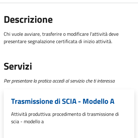
Descrizione
Chi vuole avviare, trasferire o modificare l'attività deve
presentare
segnalazione certificata di inizio attività
.
Servizi
Per presentare la pratica accedi al servizio che ti interessa
Trasmissione di SCIA - Modello A
Attività produttiva: procedimento di trasmissione di
scia - modello a