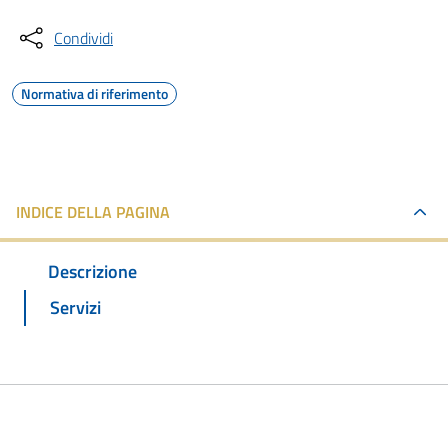
Condividi
Normativa di riferimento
INDICE DELLA PAGINA
Descrizione
Servizi