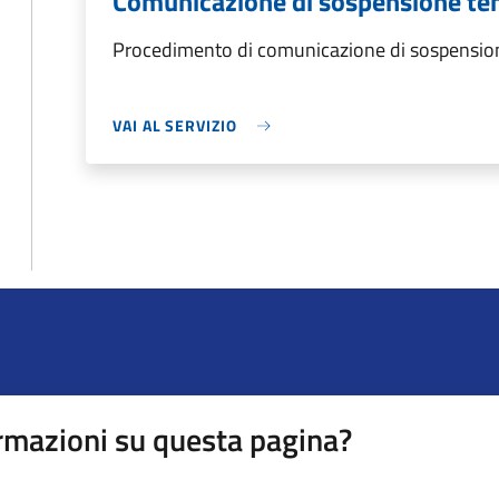
Comunicazione di sospensione tem
Procedimento di comunicazione di sospension
VAI AL SERVIZIO
rmazioni su questa pagina?