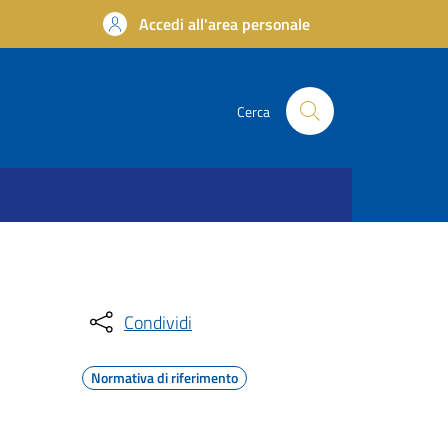
Accedi all'area personale
Cerca
Condividi
Normativa di riferimento