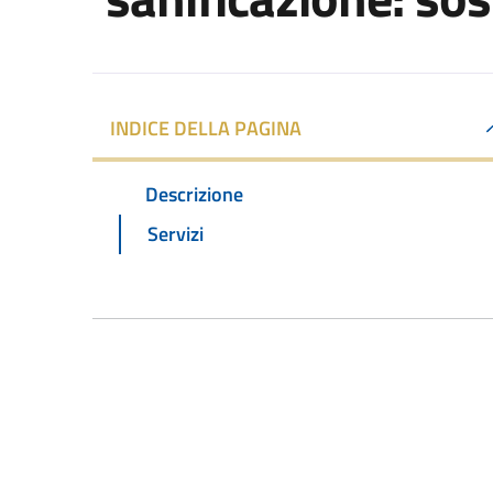
INDICE DELLA PAGINA
Descrizione
Servizi