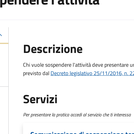
Descrizione
Chi vuole sospendere l'attività deve presentare
previsto dal
Decreto legislativo 25/11/2016, n. 2
Servizi
Per presentare la pratica accedi al servizio che ti interessa