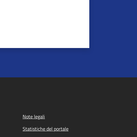
Note legali
Statistiche del portale