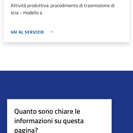
Attività produttiva: procedimento di trasmissione di
scia - modello a
VAI AL SERVIZIO
Quanto sono chiare le
informazioni su questa
pagina?