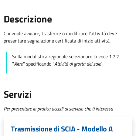
Descrizione
Chi vuole avviare, trasferire o modificare l'attività deve
presentare
segnalazione certificata di inizio attività
.
Sulla modulistica regionale selezionare la voce 1.7.2
"
Altro
" specificando "
Attività di grotta del sale
"
Servizi
Per presentare la pratica accedi al servizio che ti interessa
Trasmissione di SCIA - Modello A