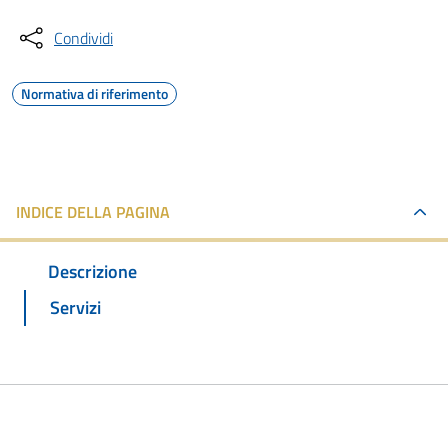
Condividi
Normativa di riferimento
INDICE DELLA PAGINA
Descrizione
Servizi