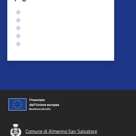
Valutazione
Valuta 5 stelle su 5
Valuta 4 stelle su 5
Valuta 3 stelle su 5
Valuta 2 stelle su 5
Valuta 1 stelle su 5
Comune di Almenno San Salvatore