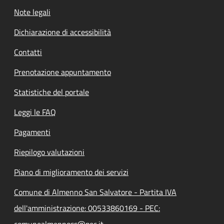
Note legali
Dichiarazione di accessibilità
Contatti
Prenotazione appuntamento
Statistiche del portale
Leggi le FAQ
Pagamenti
Riepilogo valutazioni
Piano di miglioramento dei servizi
Comune di Almenno San Salvatore - Partita IVA
dell'amministrazione: 00533860169 - PEC:
comunealmennoss@pec.it