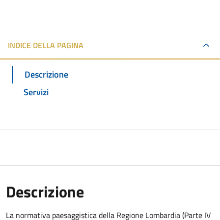
INDICE DELLA PAGINA
Descrizione
Servizi
Descrizione
La normativa paesaggistica della Regione Lombardia (Parte IV