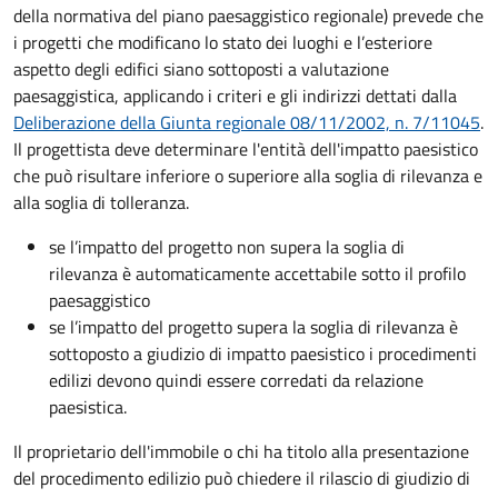
della normativa del piano paesaggistico regionale) prevede che
i progetti che modificano lo stato dei luoghi e l’esteriore
aspetto degli edifici siano sottoposti a valutazione
paesaggistica, applicando i criteri e gli indirizzi dettati dalla
Deliberazione della Giunta regionale 08/11/2002, n. 7/11045
.
Il progettista deve determinare l'entità dell'impatto paesistico
che può risultare inferiore o superiore alla soglia di rilevanza e
alla soglia di tolleranza.
se l’impatto del progetto non supera la soglia di
rilevanza è automaticamente accettabile sotto il profilo
paesaggistico
se l’impatto del progetto supera la soglia di rilevanza è
sottoposto a giudizio di impatto paesistico i procedimenti
edilizi devono quindi essere corredati da relazione
paesistica.
Il proprietario dell'immobile o chi ha titolo alla presentazione
del procedimento edilizio può chiedere il rilascio di giudizio di