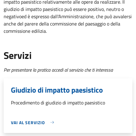
impatto paesistico relativamente alle opere da realizzare. Il
giudizio di impatto paesistico può essere positivo, neutro o
negativo
ed è espresso dall'Amministrazione, che può avvalersi
anche del parere della commissione del paesaggio o della
commissione edilizia.
Servizi
Per presentare la pratica accedi al servizio che ti interessa
Giudizio di impatto paesistico
Procedimento di giudizio di impatto paesistico
VAI AL SERVIZIO