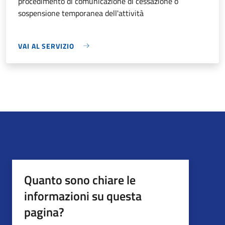
procedimento di comunicazione di cessazione o
sospensione temporanea dell'attività
VAI AL SERVIZIO
Quanto sono chiare le
informazioni su questa
pagina?