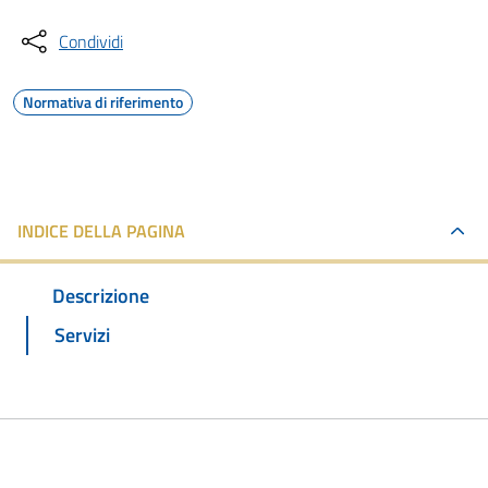
Condividi
Normativa di riferimento
INDICE DELLA PAGINA
Descrizione
Servizi