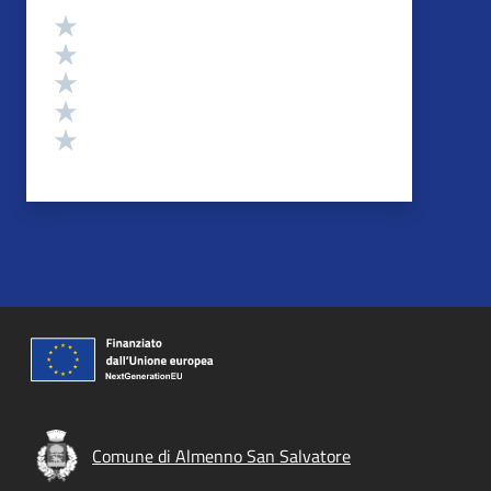
Valutazione
Valuta 5 stelle su 5
Valuta 4 stelle su 5
Valuta 3 stelle su 5
Valuta 2 stelle su 5
Valuta 1 stelle su 5
Comune di Almenno San Salvatore