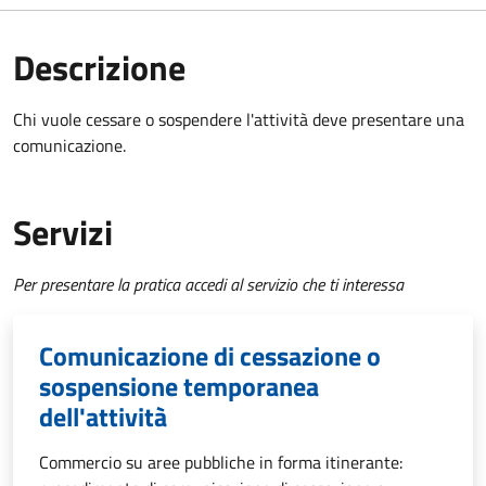
Descrizione
Chi vuole cessare o sospendere l'attività deve presentare una
comunicazione.
Servizi
Per presentare la pratica accedi al servizio che ti interessa
Comunicazione di cessazione o
sospensione temporanea
dell'attività
Commercio su aree pubbliche in forma itinerante: