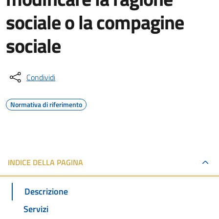
sociale o la compagine
sociale
Condividi
Normativa di riferimento
INDICE DELLA PAGINA
Descrizione
Servizi