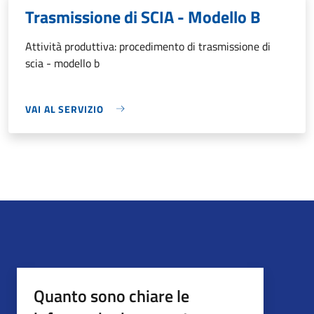
Trasmissione di SCIA - Modello B
Attività produttiva: procedimento di trasmissione di
scia - modello b
VAI AL SERVIZIO
Quanto sono chiare le