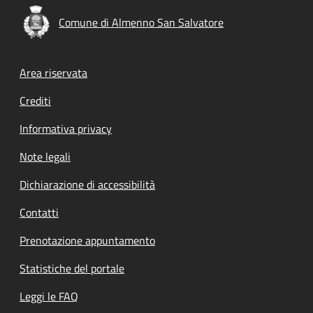
Comune di Almenno San Salvatore
Footer menu
Area riservata
Crediti
Informativa privacy
Note legali
Dichiarazione di accessibilità
Contatti
Prenotazione appuntamento
Statistiche del portale
Leggi le FAQ