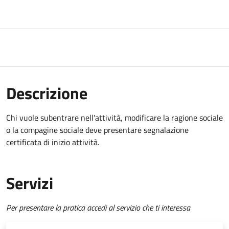
Descrizione
Chi vuole subentrare nell'attività, modificare la ragione sociale
o la compagine sociale deve presentare
segnalazione
certificata di inizio attività
.
Servizi
Per presentare la pratica accedi al servizio che ti interessa