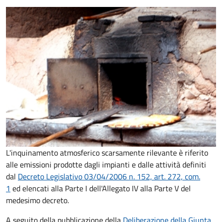
L'inquinamento atmosferico scarsamente rilevante è riferito
alle emissioni prodotte dagli impianti e dalle attività definiti
dal
Decreto Legislativo 03/04/2006 n. 152, art. 272, com.
1
ed elencati alla Parte I dell'Allegato IV alla Parte V del
medesimo decreto.
A seguito della pubblicazione della
Deliberazione della Giunta