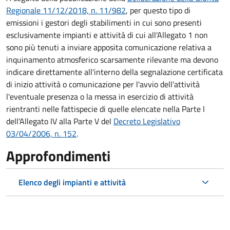
Regionale 11/12/2018, n. 11/982
, per questo tipo di
emissioni i gestori degli stabilimenti in cui sono presenti
esclusivamente impianti e attività di cui all'Allegato 1 non
sono più tenuti a inviare apposita comunicazione relativa a
inquinamento atmosferico scarsamente rilevante ma devono
indicare direttamente all'interno della segnalazione certificata
di inizio attività o comunicazione per l'avvio dell'attività
l'eventuale presenza o la messa in esercizio di attività
rientranti nelle fattispecie di quelle elencate nella Parte I
dell'Allegato IV alla Parte V del
Decreto Legislativo
03/04/2006, n. 152
.
Approfondimenti
Elenco degli impianti e attività