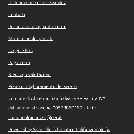
Dichiarazione di accessibilità
Contatti
Prenotazione appuntamento
Statistiche del portale
Leggi le FAQ
Pagamenti
Riepilogo valutazioni
Piano di miglioramento dei servizi
Comune di Almenno San Salvatore - Partita IVA
dell'amministrazione: 00533860169 - PEC:
comunealmennoss@pec.it
Powered by Sportello Telematico Polifunzionale (v.