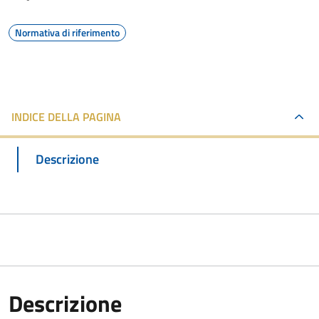
Normativa di riferimento
INDICE DELLA PAGINA
Descrizione
Descrizione